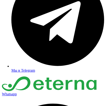
Мы в Telegram
Whatsapp