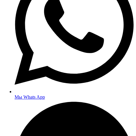
Мы Whats App