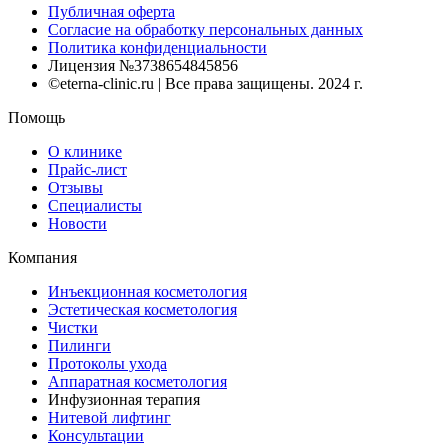
Публичная оферта
Согласие на обработку персональных данных
Политика конфиденциальности
Лицензия №3738654845856
©eterna-clinic.ru | Все права защищены. 2024 г.
Помощь
О клинике
Прайс-лист
Отзывы
Специалисты
Новости
Компания
Инъекционная косметология
Эстетическая косметология
Чистки
Пилинги
Протоколы ухода
Аппаратная косметология
Инфузионная терапия
Нитевой лифтинг
Консультации