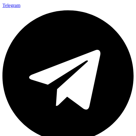
Telegram