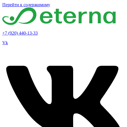
Перейти к содержимому
+7 (920) 440-13-33
Vk