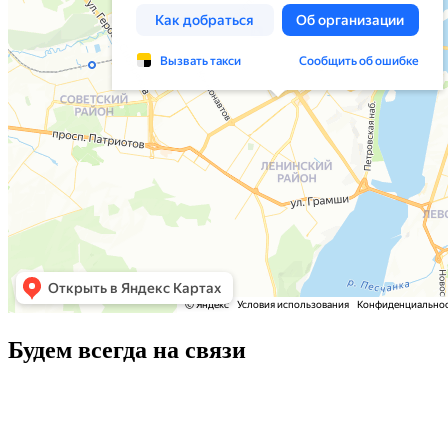
Будем всегда на связи