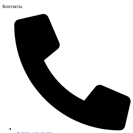
Контакты