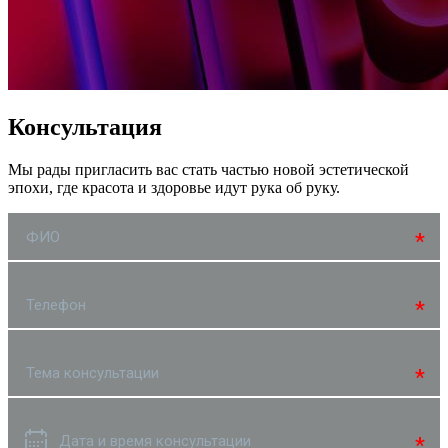
Консультация
Мы рады пригласить вас стать частью новой эстетической
эпохи, где красота и здоровье идут рука об руку.