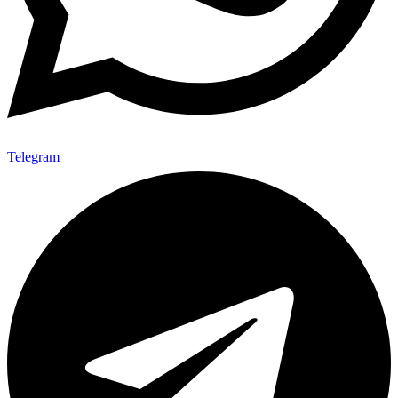
Telegram