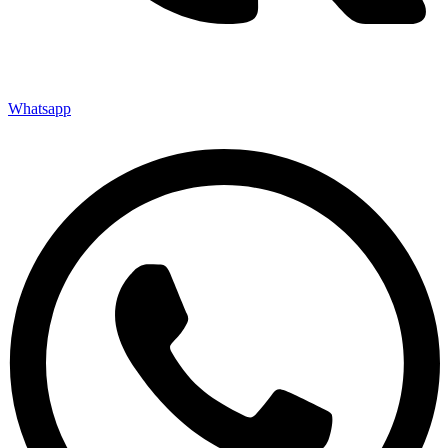
Whatsapp