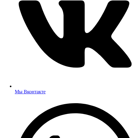
Мы Вконтакте