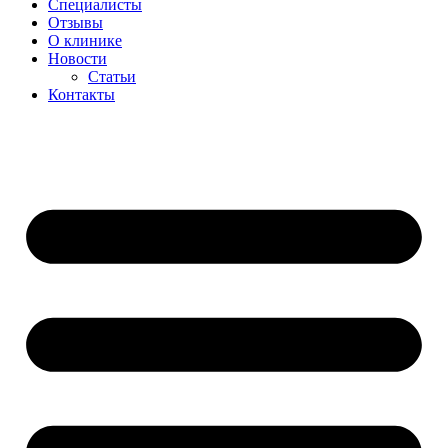
Специалисты
Отзывы
О клинике
Новости
Статьи
Контакты