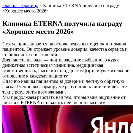
Главная страница
»
Клиника ETERNA получила награду
«Хорошее место 2026»
Клиника ETERNA получила награду
«Хорошее место 2026»
Статус присваивается на основе реальных оценок и отзывов
пациентов. Он отражает уровень доверия, качества сервиса и
стабильности впечатлений.
Для нас эта награда — подтверждение выбранного курса:
деликатная эстетическая медицина, медицинская
ответственность, высокий стандарт комфорта и уважительное
отношение к каждому пациенту.
Спасибо нашим пациентам за доверие и честную обратную
связь. Именно вы формируете репутацию клиники и делаете
такие результаты возможными.
Мы продолжаем работать над тем, чтобы ваше ощущение от
визита в ETERNA оставалось неизменно высоким.