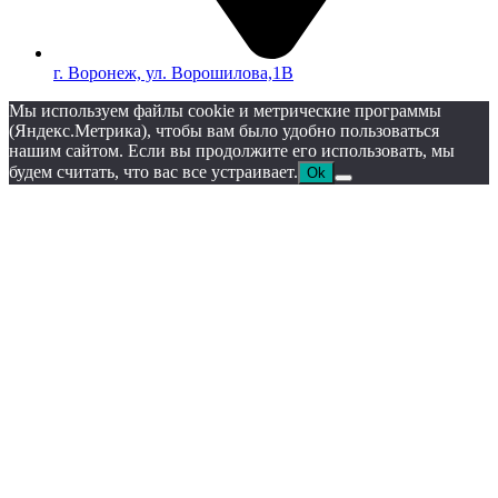
г. Воронеж, ул. Ворошилова,1В
Мы используем файлы cookie и метрические программы
(Яндекс.Метрика), чтобы вам было удобно пользоваться
нашим сайтом. Если вы продолжите его использовать, мы
будем считать, что вас все устраивает.
Ok