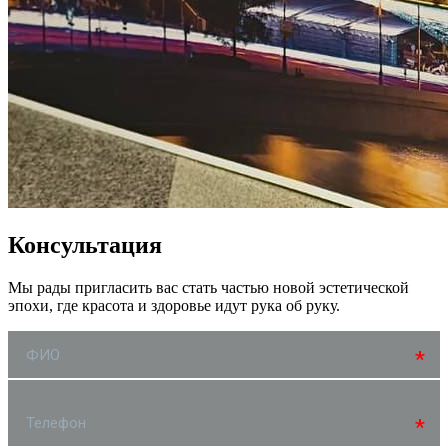
Консультация
Мы рады пригласить вас стать частью новой эстетической
эпохи, где красота и здоровье идут рука об руку.