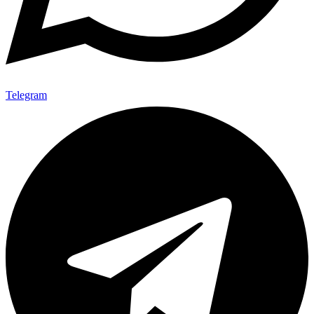
Telegram