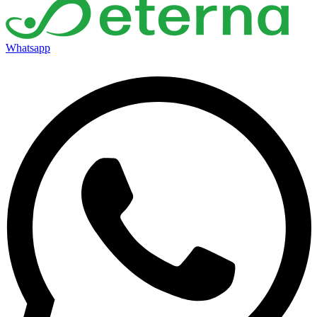
Whatsapp