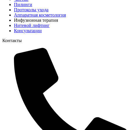
Пилинги
Протоколы ухода
Аппаратная косметология
Инфузионная терапия
Нитевой лифтинг
Консультации
Контакты