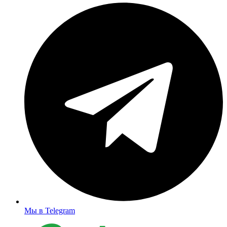
Мы в Telegram