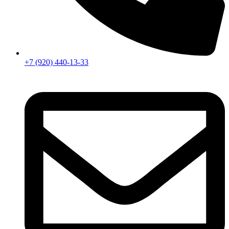
+7 (920) 440-13-33