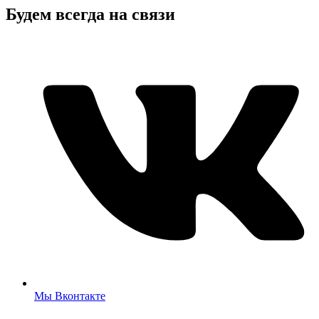
Будем всегда на связи
Мы Вконтакте