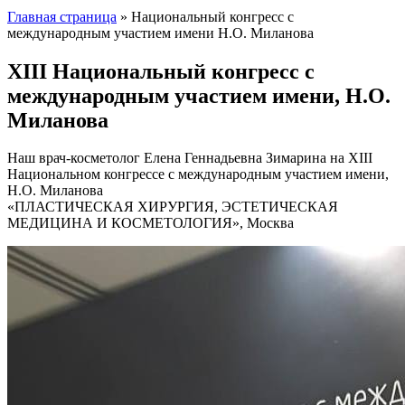
Главная страница
»
Национальный конгресс с
международным участием имени Н.О. Миланова
XIII Национальный конгресс с
международным участием имени, Н.О.
Миланова
Наш врач-косметолог Елена Геннадьевна Зимарина на XIII
Национальном конгрессе с международным участием имени,
Н.О. Миланова
«ПЛАСТИЧЕСКАЯ ХИРУРГИЯ, ЭСТЕТИЧЕСКАЯ
МЕДИЦИНА И КОСМЕТОЛОГИЯ», Москва