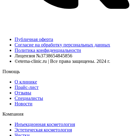
Публичная оферта
Согласие на обработку персональных данных
Политика конфиденциальности
Лицензия №3738654845856
©eterna-clinic.ru | Все права защищены. 2024 г.
Помощь
О клинике
Прайс-лист
Отзывы
Специалисты
Новости
Компания
Инъекционная косметология
Эстетическая косметология
Чистки