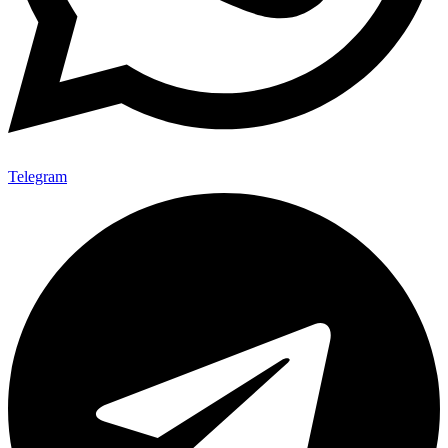
Telegram