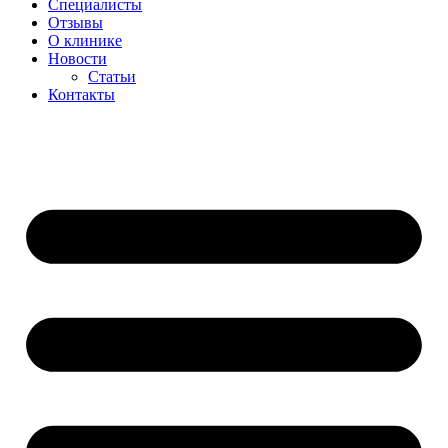
Специалисты
Отзывы
О клинике
Новости
Статьи
Контакты