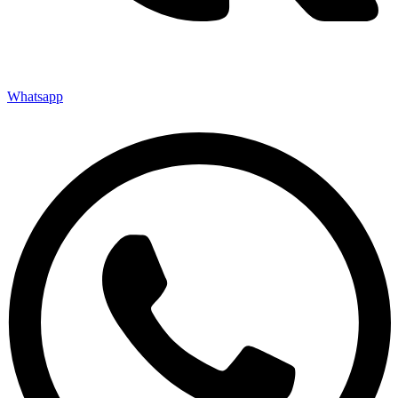
Whatsapp