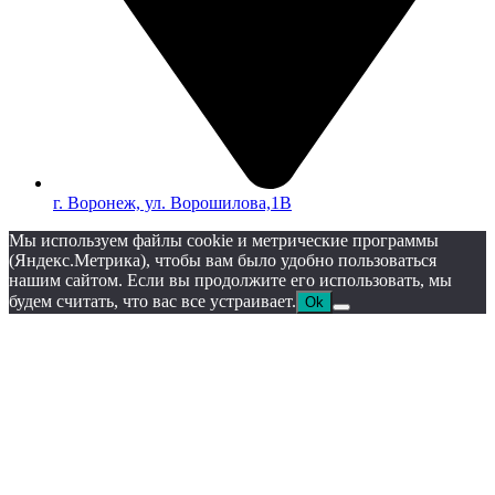
г. Воронеж, ул. Ворошилова,1В
Мы используем файлы cookie и метрические программы
(Яндекс.Метрика), чтобы вам было удобно пользоваться
нашим сайтом. Если вы продолжите его использовать, мы
будем считать, что вас все устраивает.
Ok