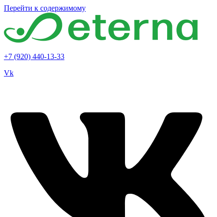
Перейти к содержимому
+7 (920) 440-13-33
Vk