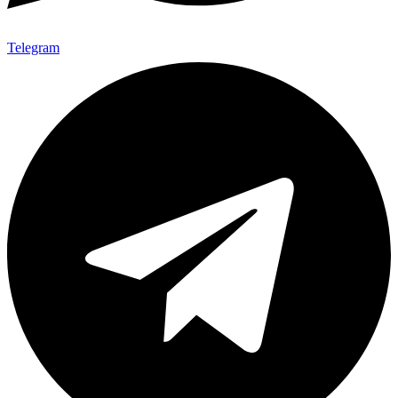
Telegram