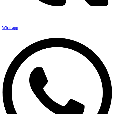
Whatsapp