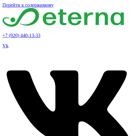
Перейти к содержимому
+7 (920) 440-13-33
Vk