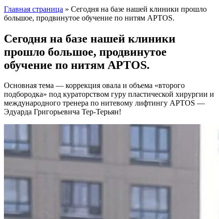
Главная страница
»
Сегодня на базе нашей клиники прошло
большое, продвинутое обучение по нитям APTOS.
Сегодня на базе нашей клиники
прошло большое, продвинутое
обучение по нитям APTOS.
Основная тема — коррекция овала и объема «второго
подбородка» под кураторством гуру пластической хирургии и
международного тренера по нитевому лифтингу APTOS —
Эдуарда Григорьевича Тер-Терьян!