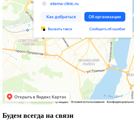
Будем всегда на связи