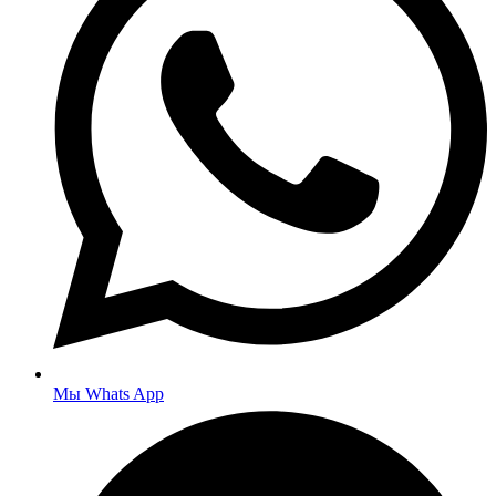
Мы Whats App