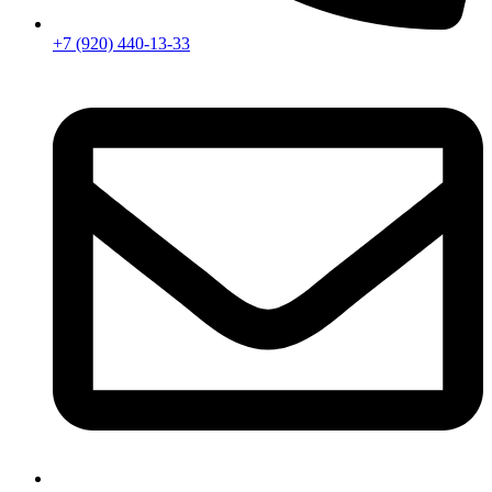
+7 (920) 440-13-33