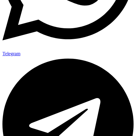
Telegram