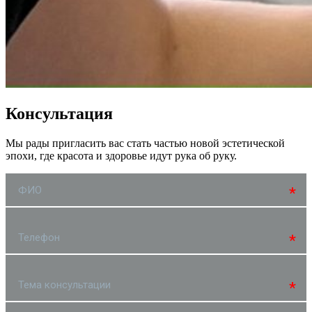
Консультация
Мы рады пригласить вас стать частью новой эстетической
эпохи, где красота и здоровье идут рука об руку.