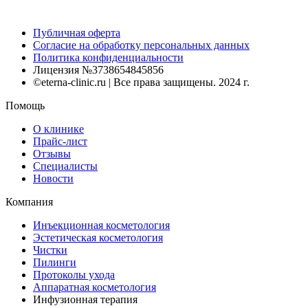
Публичная оферта
Согласие на обработку персональных данных
Политика конфиденциальности
Лицензия №3738654845856
©eterna-clinic.ru | Все права защищены. 2024 г.
Помощь
О клинике
Прайс-лист
Отзывы
Специалисты
Новости
Компания
Инъекционная косметология
Эстетическая косметология
Чистки
Пилинги
Протоколы ухода
Аппаратная косметология
Инфузионная терапия