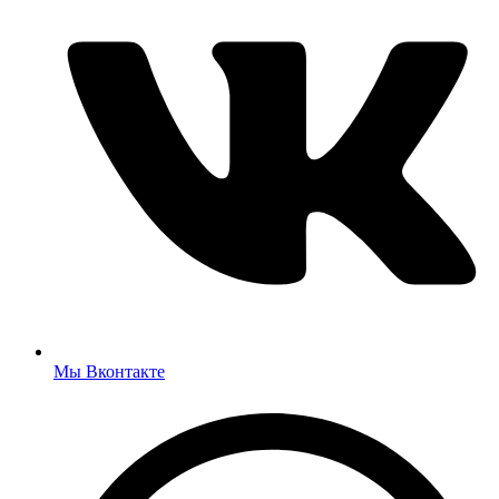
Мы Вконтакте