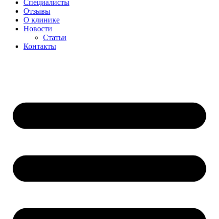
Специалисты
Отзывы
О клинике
Новости
Статьи
Контакты