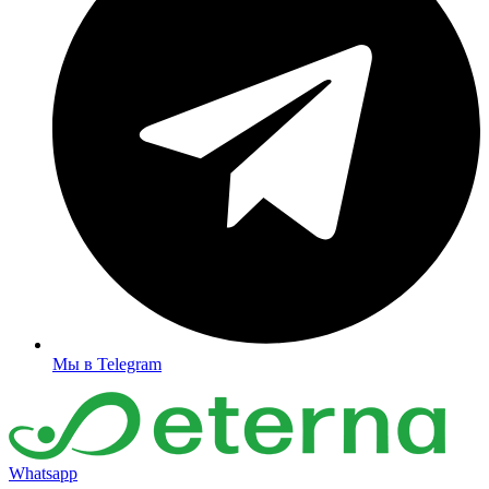
Мы в Telegram
Whatsapp