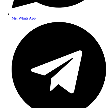
Мы Whats App