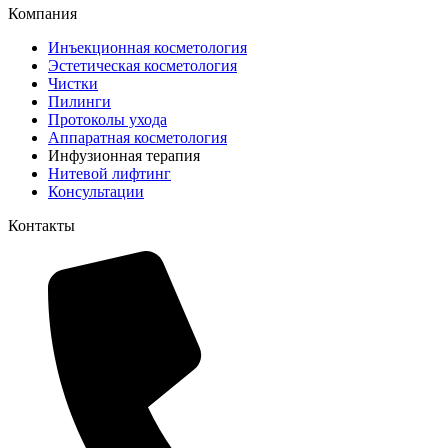
Компания
Инъекционная косметология
Эстетическая косметология
Чистки
Пилинги
Протоколы ухода
Аппаратная косметология
Инфузионная терапия
Нитевой лифтинг
Консультации
Контакты