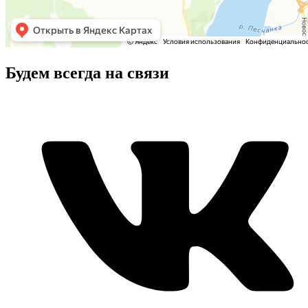
Будем всегда на связи