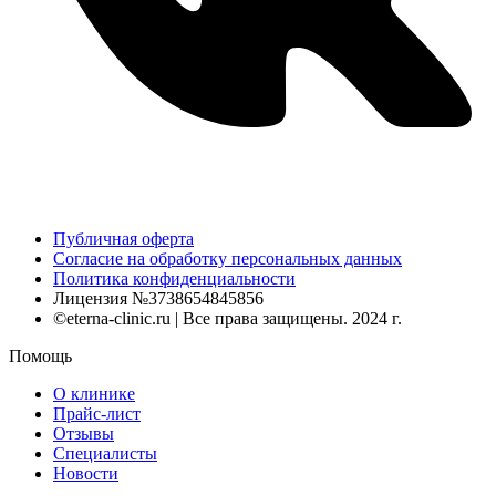
Публичная оферта
Согласие на обработку персональных данных
Политика конфиденциальности
Лицензия №3738654845856
©eterna-clinic.ru | Все права защищены. 2024 г.
Помощь
О клинике
Прайс-лист
Отзывы
Специалисты
Новости