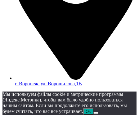
г. Воронеж, ул. Ворошилова,1В
Мы используем файлы cookie и метрические программы
(Яндекс.Метрика), чтобы вам было удобно пользоваться
нашим сайтом. Если вы продолжите его использовать, мы
будем считать, что вас все устраивает.
Ok