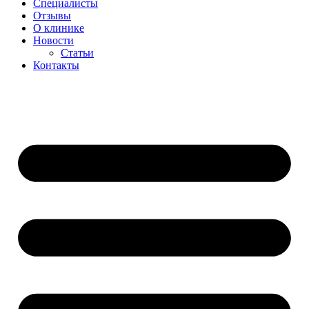
Специалисты
Отзывы
О клинике
Новости
Статьи
Контакты