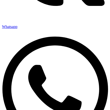
Whatsapp