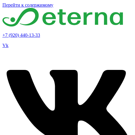
Перейти к содержимому
+7 (920) 440-13-33
Vk