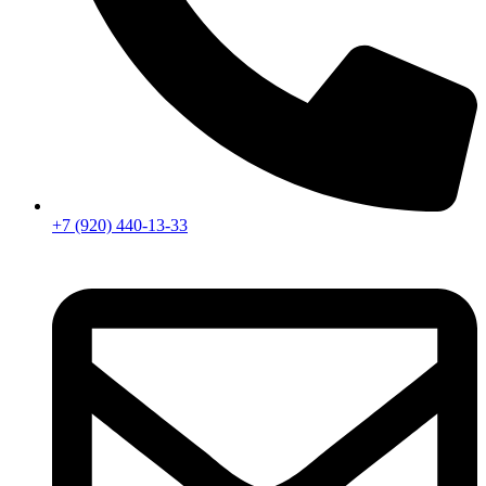
+7 (920) 440-13-33