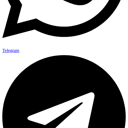
Telegram