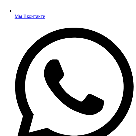
Мы Вконтакте