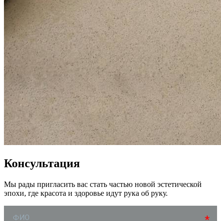
Консультация
Мы рады пригласить вас стать частью новой эстетической
эпохи, где красота и здоровье идут рука об руку.