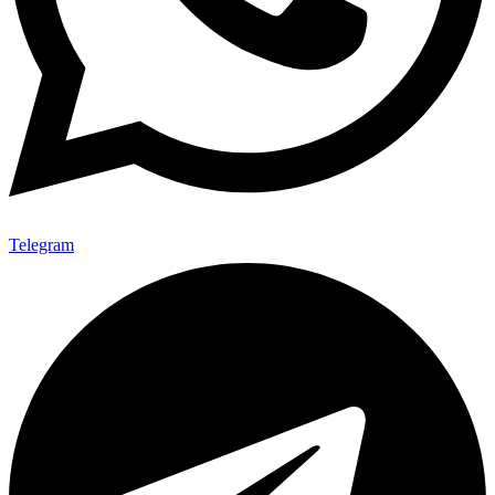
Telegram