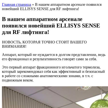
Главная страница
»
В нашем аппаратном арсенале появился
новейший ELLISYS SENSE для RF лифтинга!
В нашем аппаратном арсенале
появился новейший ELLISYS SENSE
для RF лифтинга!
НОВОСТЬ, КОТОРАЯ ТОЧНО СТОИТ ВАШЕГО
ВНИМАНИЯ!
Аппарат, который не нуждается в долгом представлении, ведь
его функционал и результативность говорят сами за себя.
Это первый аппарат фракционного игольчатого термолиза,
который зарекомендовал себя как эффективный и безопасный
в работе со сложными анатомическими зонами, в т.ч. с
подвижным веком.