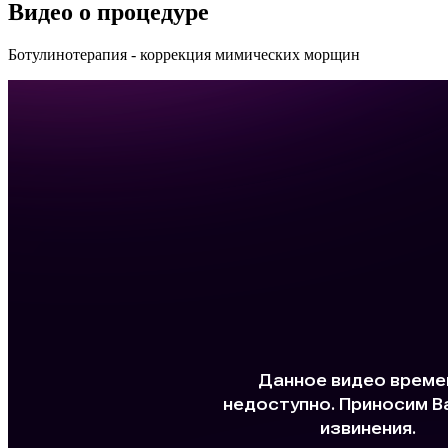
Видео о процедуре
Ботулинотерапия - коррекция мимических морщин