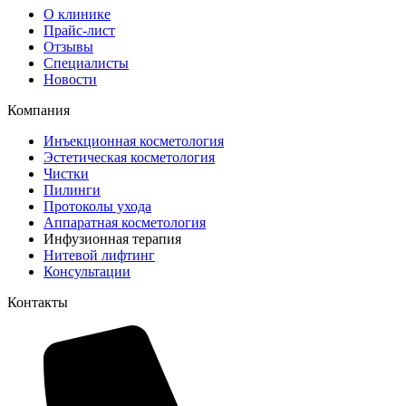
О клинике
Прайс-лист
Отзывы
Специалисты
Новости
Компания
Инъекционная косметология
Эстетическая косметология
Чистки
Пилинги
Протоколы ухода
Аппаратная косметология
Инфузионная терапия
Нитевой лифтинг
Консультации
Контакты