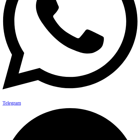
Telegram