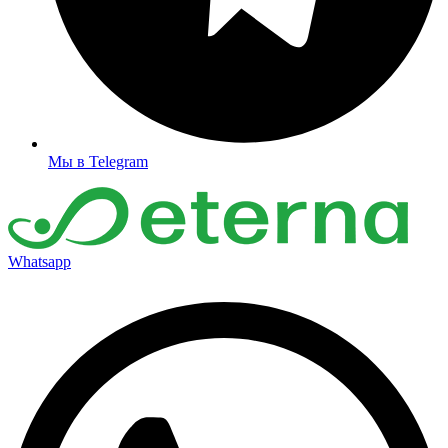
Мы в Telegram
Whatsapp