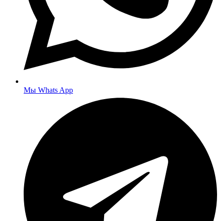
Мы Whats App