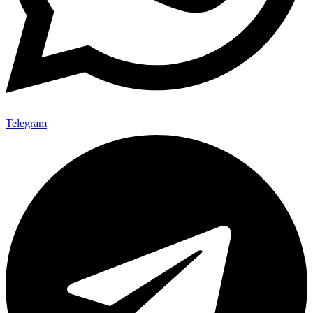
Telegram