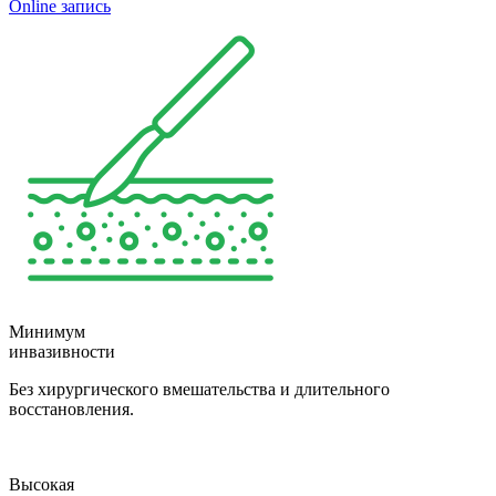
Online запись
Минимум
инвазивности
Без хирургического вмешательства и длительного
восстановления.
Высокая