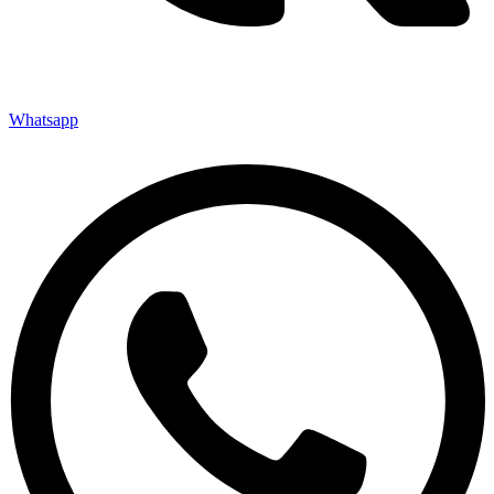
Whatsapp