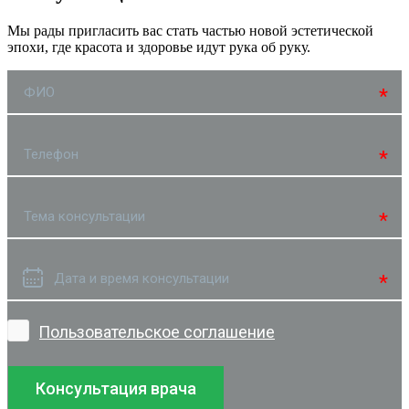
Мы рады пригласить вас стать частью новой эстетической
эпохи, где красота и здоровье идут рука об руку.