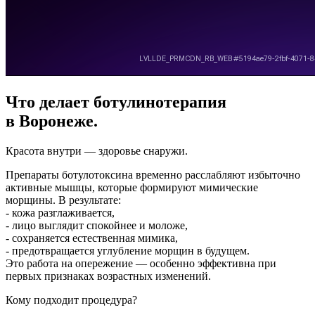
Что делает ботулинотерапия
в Воронеже.
Красота внутри — здоровье снаружи.
Препараты ботулотоксина временно расслабляют избыточно
активные мышцы, которые формируют мимические
морщины. В результате:
- кожа разглаживается,
- лицо выглядит спокойнее и моложе,
- сохраняется естественная мимика,
- предотвращается углубление морщин в будущем.
Это работа на опережение — особенно эффективна при
первых признаках возрастных изменений.
Кому подходит процедура?