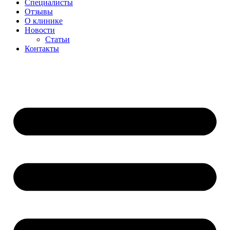
Специалисты
Отзывы
О клинике
Новости
Статьи
Контакты