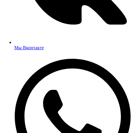
Мы Вконтакте