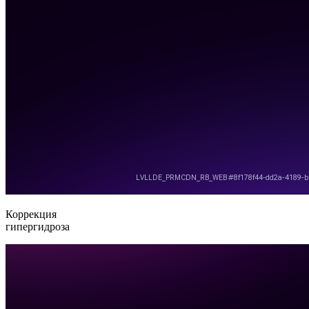
Коррекция
гипергидроза