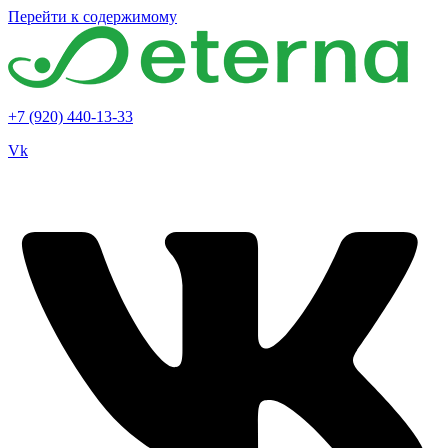
Перейти к содержимому
+7 (920) 440-13-33
Vk