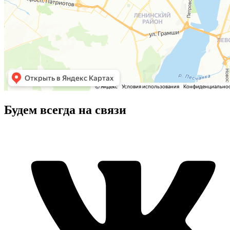
Будем всегда на связи