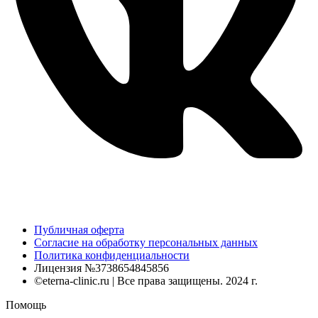
Публичная оферта
Согласие на обработку персональных данных
Политика конфиденциальности
Лицензия №3738654845856
©eterna-clinic.ru | Все права защищены. 2024 г.
Помощь