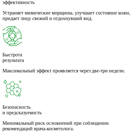
эффективность
Устраняет мимические морщины, улучшает состояние кожи,
придает лицу свежий и отдохнувший вид.
Быстрота
результата
Максимальный эффект проявляется через две-три недели.
Безопасность
и предсказуемость
Минимальный риск осложнений при соблюдении
рекомендаций врача-косметолога.