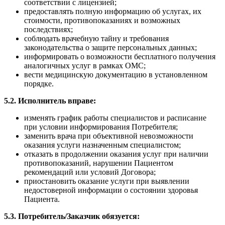
соответствии с лицензией;
предоставлять полную информацию об услугах, их
стоимости, противопоказаниях и возможных
последствиях;
соблюдать врачебную тайну и требования
законодательства о защите персональных данных;
информировать о возможности бесплатного получения
аналогичных услуг в рамках ОМС;
вести медицинскую документацию в установленном
порядке.
5.2. Исполнитель вправе:
изменять график работы специалистов и расписание
при условии информирования Потребителя;
заменить врача при объективной невозможности
оказания услуги назначенным специалистом;
отказать в продолжении оказания услуг при наличии
противопоказаний, нарушении Пациентом
рекомендаций или условий Договора;
приостановить оказание услуги при выявлении
недостоверной информации о состоянии здоровья
Пациента.
5.3. Потребитель/Заказчик обязуется: