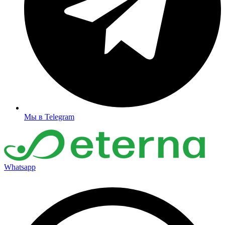
Мы в Telegram
Whatsapp