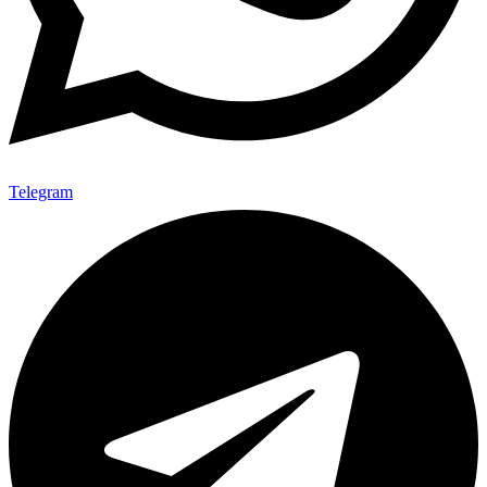
Telegram