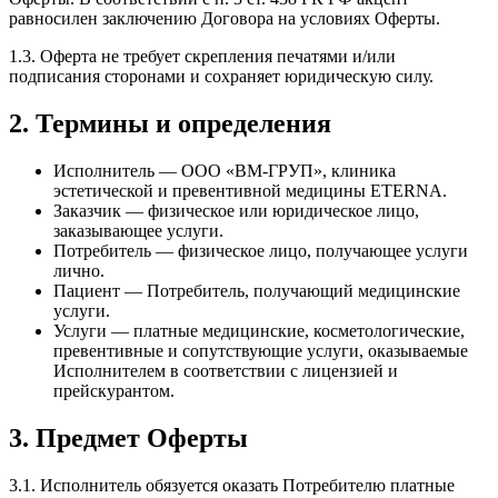
равносилен заключению Договора на условиях Оферты.
1.3. Оферта не требует скрепления печатями и/или
подписания сторонами и сохраняет юридическую силу.
2. Термины и определения
Исполнитель — ООО «ВМ-ГРУП», клиника
эстетической и превентивной медицины ETERNA.
Заказчик — физическое или юридическое лицо,
заказывающее услуги.
Потребитель — физическое лицо, получающее услуги
лично.
Пациент — Потребитель, получающий медицинские
услуги.
Услуги — платные медицинские, косметологические,
превентивные и сопутствующие услуги, оказываемые
Исполнителем в соответствии с лицензией и
прейскурантом.
3. Предмет Оферты
3.1. Исполнитель обязуется оказать Потребителю платные