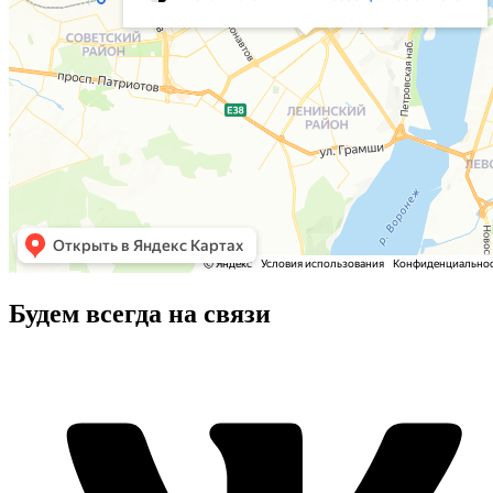
Будем всегда на связи