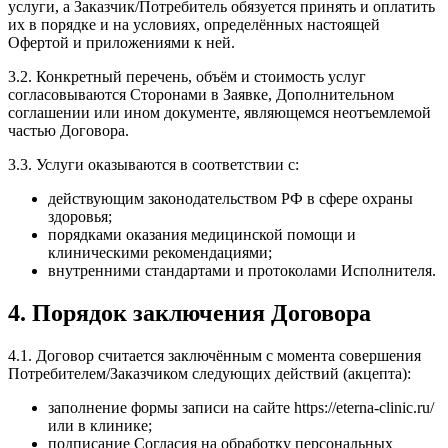
услуги, а Заказчик/Потребитель обязуется принять и оплатить
их в порядке и на условиях, определённых настоящей
Офертой и приложениями к ней.
3.2. Конкретный перечень, объём и стоимость услуг
согласовываются Сторонами в Заявке, Дополнительном
соглашении или ином документе, являющемся неотъемлемой
частью Договора.
3.3. Услуги оказываются в соответствии с:
действующим законодательством РФ в сфере охраны
здоровья;
порядками оказания медицинской помощи и
клиническими рекомендациями;
внутренними стандартами и протоколами Исполнителя.
4. Порядок заключения Договора
4.1. Договор считается заключённым с момента совершения
Потребителем/Заказчиком следующих действий (акцепта):
заполнение формы записи на сайте https://eterna-clinic.ru/
или в клинике;
подписание Согласия на обработку персональных