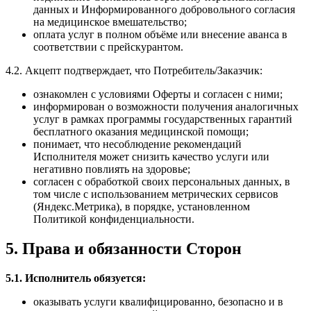
данных и Информированного добровольного согласия
на медицинское вмешательство;
оплата услуг в полном объёме или внесение аванса в
соответствии с прейскурантом.
4.2. Акцепт подтверждает, что Потребитель/Заказчик:
ознакомлен с условиями Оферты и согласен с ними;
информирован о возможности получения аналогичных
услуг в рамках программы государственных гарантий
бесплатного оказания медицинской помощи;
понимает, что несоблюдение рекомендаций
Исполнителя может снизить качество услуги или
негативно повлиять на здоровье;
согласен с обработкой своих персональных данных, в
том числе с использованием метрических сервисов
(Яндекс.Метрика), в порядке, установленном
Политикой конфиденциальности.
5. Права и обязанности Сторон
5.1. Исполнитель обязуется:
оказывать услуги квалифицированно, безопасно и в