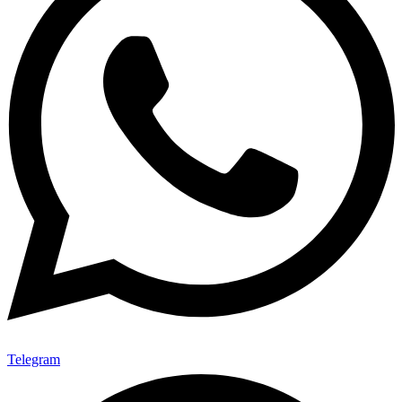
Telegram