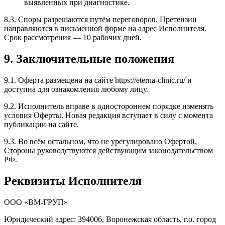
выявленных при диагностике.
8.3. Споры разрешаются путём переговоров. Претензии
направляются в письменной форме на адрес Исполнителя.
Срок рассмотрения — 10 рабочих дней.
9. Заключительные положения
9.1. Оферта размещена на сайте https://eterna-clinic.ru/ и
доступна для ознакомления любому лицу.
9.2. Исполнитель вправе в одностороннем порядке изменять
условия Оферты. Новая редакция вступает в силу с момента
публикации на сайте.
9.3. Во всём остальном, что не урегулировано Офертой,
Стороны руководствуются действующим законодательством
РФ.
Реквизиты Исполнителя
ООО «ВМ-ГРУП»
Юридический адрес: 394006, Воронежская область, г.о. город