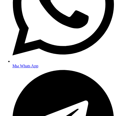
Мы Whats App