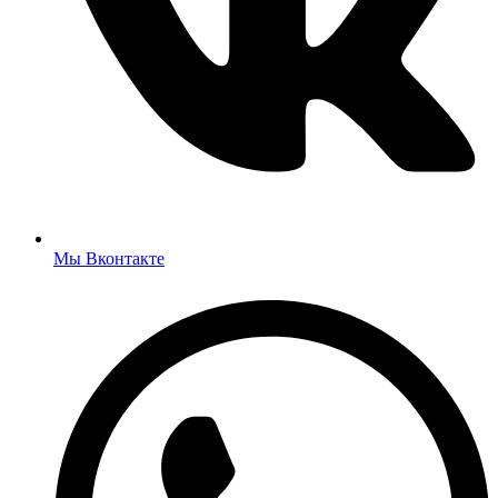
Мы Вконтакте