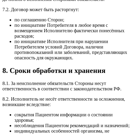
7.2. Договор может быть расторгнут:
по соглашению Сторон;
по инициативе Потребителя в любое время с
возмещением Исполнителю фактически понесённых
расходов;
по инициативе Исполнителя при нарушении
Потребителем условий Договора, наличии
противопоказаний или заболеваний, представляющих
опасность для окружающих.
8. Сроки обработки и хранения
8.1. За неисполнение обязательств Стороны несут
ответственность в соответствии с законодательством РФ.
8.2. Исполнитель не несёт ответственности за осложнения,
возникшие вследствие:
сокрытия Пациентом информации о состоянии
здоровья;
несоблюдения Пациентом рекомендаций и назначений;
индивидуальных особенностей организма, не