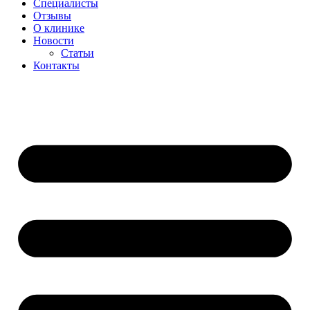
Специалисты
Отзывы
О клинике
Новости
Статьи
Контакты