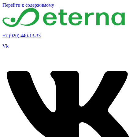
Перейти к содержимому
+7 (920) 440-13-33
Vk