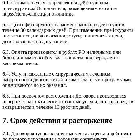
6.1. Стоимость услуг определяется действующим
прейскурантом Исполнителя, размещённым на сайте
https://eterna-clinic.ru/ и в клинике.
6.2. Цены фиксируются на момент записи и действуют в
течение 30 календарных дней. При изменении прейскуранта
после записи, но до оказания услуги, применяется цена,
действовавшая на дату записи.
6.3. Оплата производится в рублях РФ наличными или
безналичным способом. Факт оплаты подтверждается
кассовым чеком.
6.4. Услуги, связанные с хирургическим лечением,
лабораторной диагностикой и комплексными программами,
оплачиваются до их оказания.
6.5. При досрочном расторжении Договора производится
перерасчёт за фактически оказанные услуги, остаток средств
возвращается в течение 10 рабочих дней.
7. Срок действия и расторжение
7.1. Договор вступает в силу с момента акцепта и действует
до полного исполнения Сторонами обязательств.