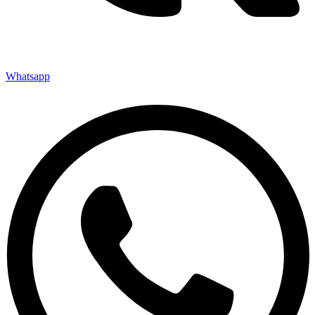
Whatsapp