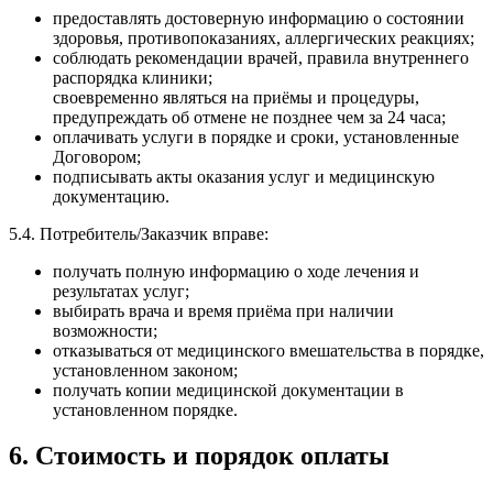
предоставлять достоверную информацию о состоянии
здоровья, противопоказаниях, аллергических реакциях;
соблюдать рекомендации врачей, правила внутреннего
распорядка клиники;
своевременно являться на приёмы и процедуры,
предупреждать об отмене не позднее чем за 24 часа;
оплачивать услуги в порядке и сроки, установленные
Договором;
подписывать акты оказания услуг и медицинскую
документацию.
5.4. Потребитель/Заказчик вправе:
получать полную информацию о ходе лечения и
результатах услуг;
выбирать врача и время приёма при наличии
возможности;
отказываться от медицинского вмешательства в порядке,
установленном законом;
получать копии медицинской документации в
установленном порядке.
6. Стоимость и порядок оплаты