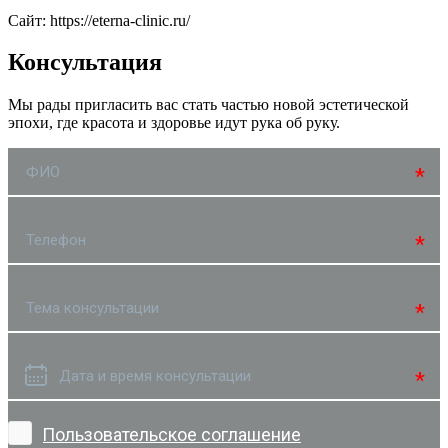
Сайт: https://eterna-clinic.ru/
Консультация
Мы рады пригласить вас стать частью новой эстетической
эпохи, где красота и здоровье идут рука об руку.