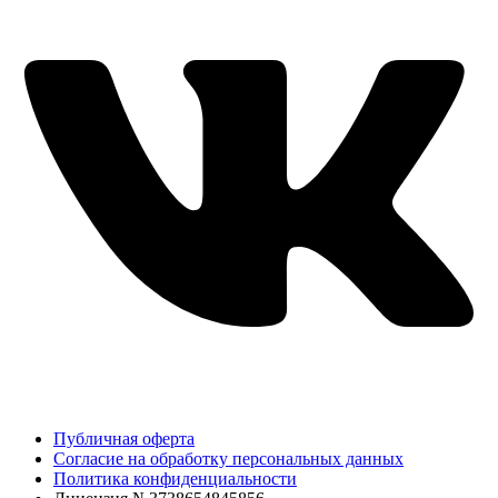
Публичная оферта
Согласие на обработку персональных данных
Политика конфиденциальности