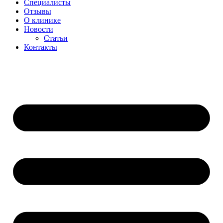
Специалисты
Отзывы
О клинике
Новости
Статьи
Контакты