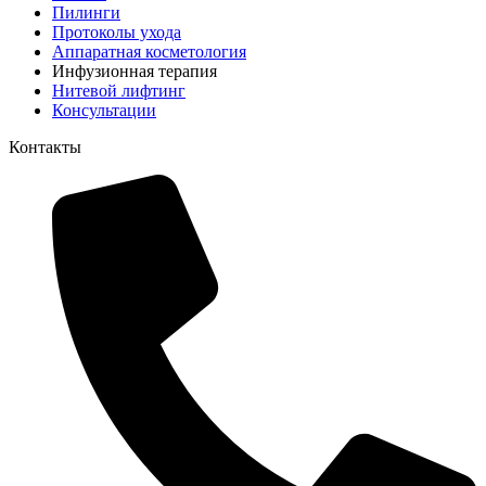
Пилинги
Протоколы ухода
Аппаратная косметология
Инфузионная терапия
Нитевой лифтинг
Консультации
Контакты