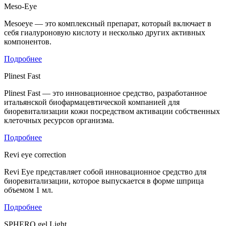
Meso-Eye
Mesoeye — это комплексный препарат, который включает в
себя гиалуроновую кислоту и несколько других активных
компонентов.
Подробнее
Plinest Fast
Plinest Fast — это инновационное средство, разработанное
итальянской биофармацевтической компанией для
биоревитализации кожи посредством активации собственных
клеточных ресурсов организма.
Подробнее
Revi eye correction
Revi Eye представляет собой инновационное средство для
биоревитализации, которое выпускается в форме шприца
объемом 1 мл.
Подробнее
SPHERO gel Light