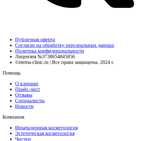
Публичная оферта
Согласие на обработку персональных данных
Политика конфиденциальности
Лицензия №3738654845856
©eterna-clinic.ru | Все права защищены. 2024 г.
Помощь
О клинике
Прайс-лист
Отзывы
Специалисты
Новости
Компания
Инъекционная косметология
Эстетическая косметология
Чистки