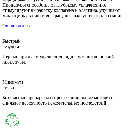
Процедуры способствуют глубокому увлажнению,
стимулируют выработку коллагена и эластина, улучшают
микроциркуляцию и возвращают коже упругость и сияние.
Online запись
Быстрый
результат
Первые признаки улучшения видны уже после первой
процедуры.
Минимум
риска
Безопасные препараты и профессиональные методики
снижают вероятность нежелательных последствий.