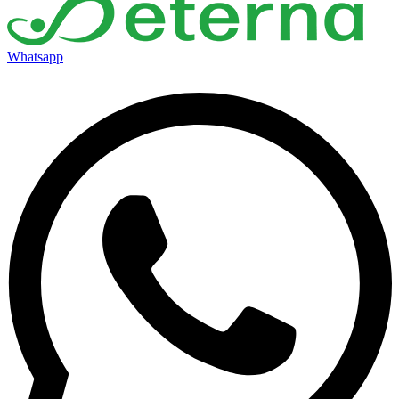
Whatsapp