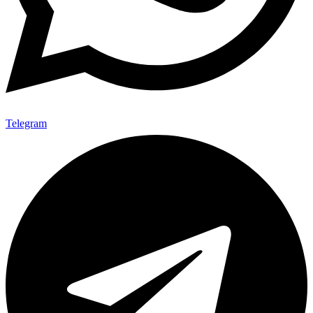
Telegram