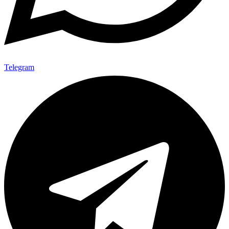
Telegram