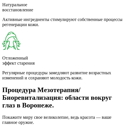
Натуральное
восстановление
Активные ингредиенты стимулируют собственные процессы
регенерации кожи.
Отложенный
эффект старения
Регулярные процедуры замедляют развитие возрастных
изменений и сохраняют молодость кожи.
Процедура Мезотерапия/
Биоревитализация: области вокруг
глаз в Воронеже.
Покажите миру свое великолепие, ведь красота — ваше
главное оружие.