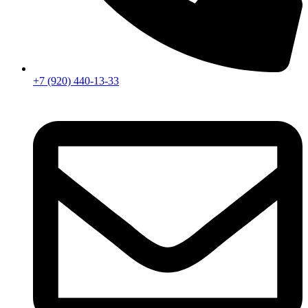
+7 (920) 440-13-33