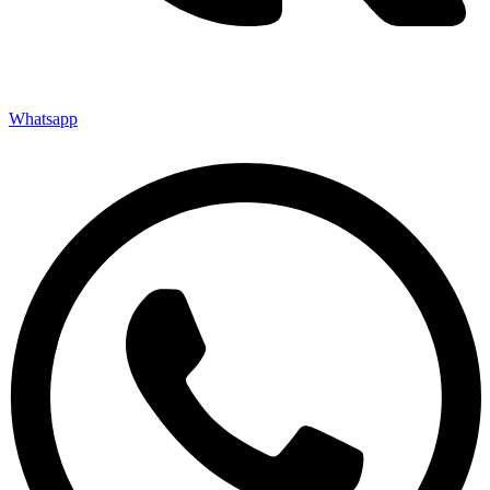
Whatsapp