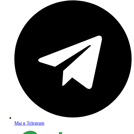
Мы в Telegram