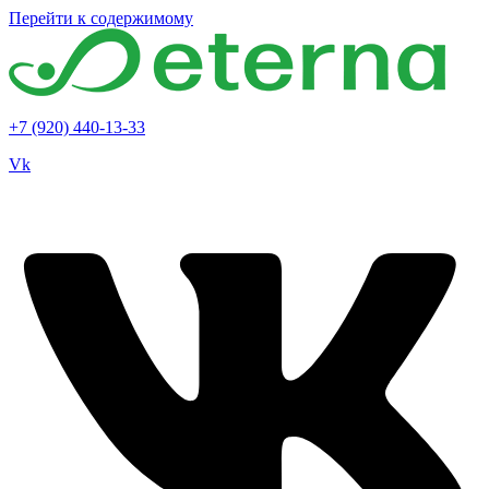
Перейти к содержимому
+7 (920) 440-13-33
Vk