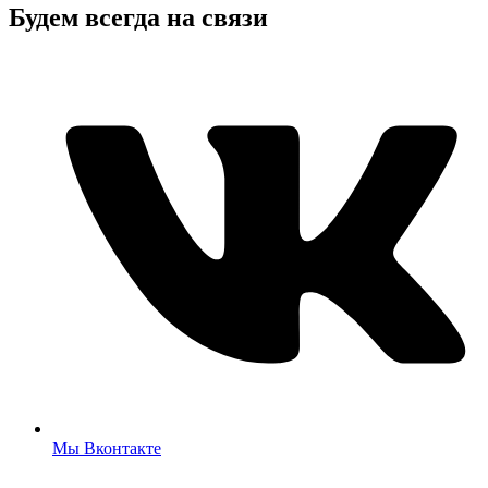
Будем всегда на связи
Мы Вконтакте