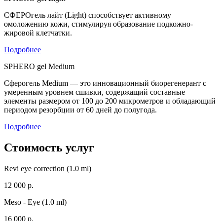
СФЕРОгель лайт (Light) способствует активному
омоложению кожи, стимулируя образование подкожно-
жировой клетчатки.
Подробнее
SPHERO gel Medium
Сферогель Medium — это инновационный биорегенерант с
умеренным уровнем сшивки, содержащий составные
элементы размером от 100 до 200 микрометров и обладающий
периодом резорбции от 60 дней до полугода.
Подробнее
Стоимость услуг
Revi eye correction (1.0 ml)
12 000 р.
Meso - Eye (1.0 ml)
16 000 р.