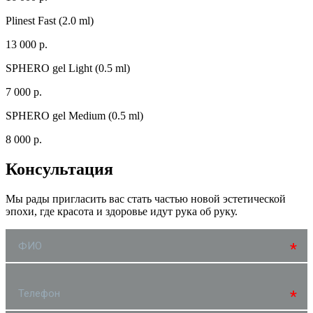
Plinest Fast (2.0 ml)
13 000 р.
SPHERO gel Light (0.5 ml)
7 000 р.
SPHERO gel Medium (0.5 ml)
8 000 р.
Консультация
Мы рады пригласить вас стать частью новой эстетической
эпохи, где красота и здоровье идут рука об руку.