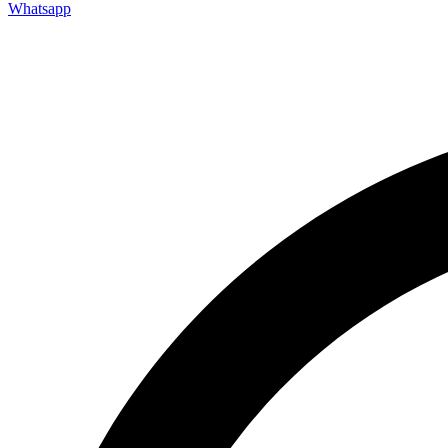
Whatsapp