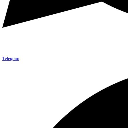
Telegram