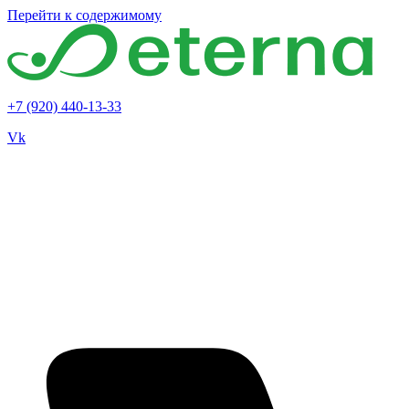
Перейти к содержимому
+7 (920) 440-13-33
Vk