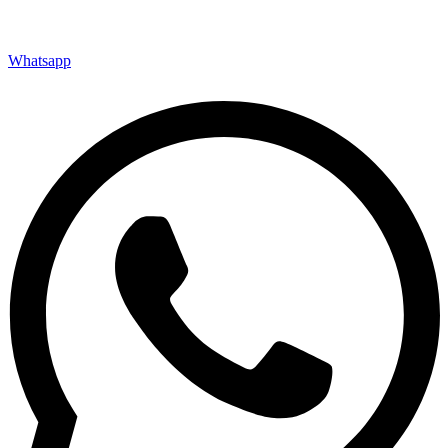
Whatsapp