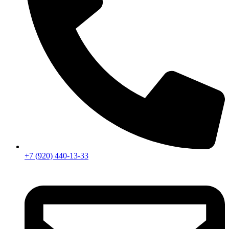
+7 (920) 440-13-33