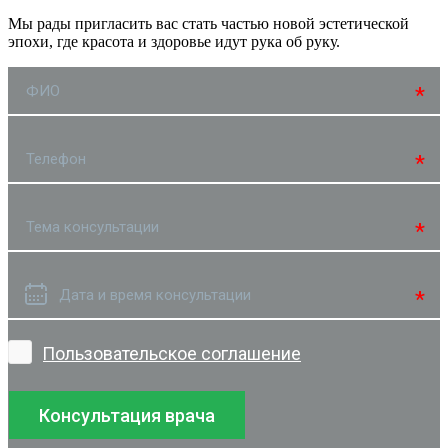
Мы рады пригласить вас стать частью новой эстетической
эпохи, где красота и здоровье идут рука об руку.