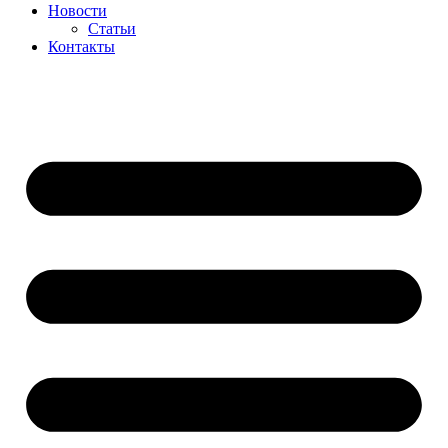
Новости
Статьи
Контакты