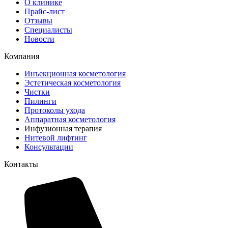
О клинике
Прайс-лист
Отзывы
Специалисты
Новости
Компания
Инъекционная косметология
Эстетическая косметология
Чистки
Пилинги
Протоколы ухода
Аппаратная косметология
Инфузионная терапия
Нитевой лифтинг
Консультации
Контакты