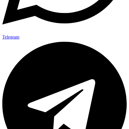
Telegram