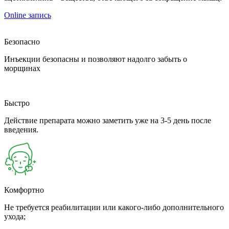
Online запись
Безопасно
Инъекции безопасны и позволяют надолго забыть о
морщинах
Быстро
Действие препарата можно заметить уже на 3-5 день после
введения.
Комфортно
Не требуется реабилитации или какого-либо дополнительного
ухода;