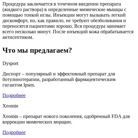
Процедура заключается в точечном введении препарата
(жидкого раствора) в определенные мимические мышцы с
помощью тонкой иглы. Инъекции могут вызывать легкий
дискомфорт, но, как правило, не требуют обезболивания и
переносятся пациентами хорошо. Вся процедура занимает
всего несколько минут. После инъекций кожа обрабатывается
антисептиком.
Что мы предлагаем?
Dysport
Диспорт – популярный и эффективный препарат для
ботулинотерапии, разработанный фармацевтическим
гигантом Ipsen.
Подробнее
Xeomin
Xeomin – препарат нового поколения, одобренный FDA для
коррекции мимических морщин.
Подробнее