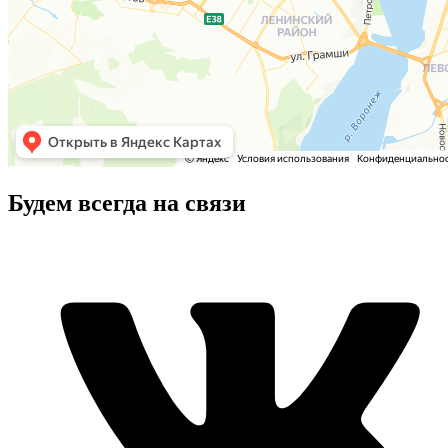
Будем всегда на связи