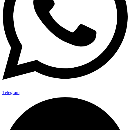
Telegram