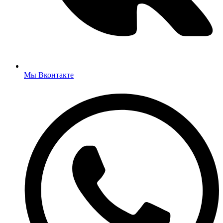
Мы Вконтакте