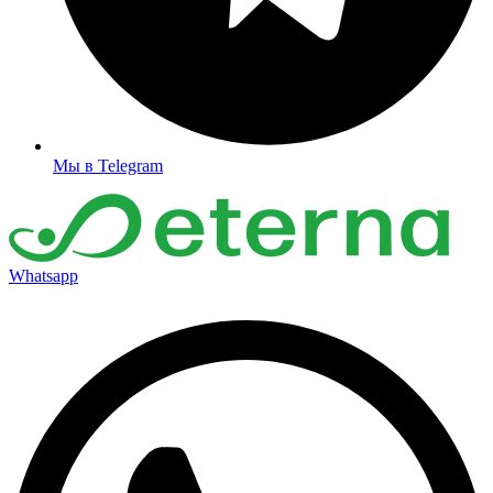
Мы в Telegram
Whatsapp