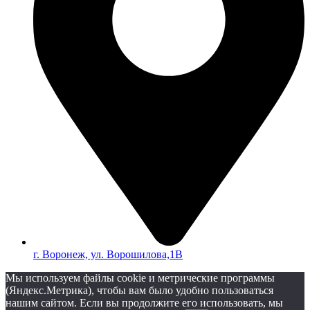
г. Воронеж, ул. Ворошилова,1В
Мы используем файлы cookie и метрические программы
(Яндекс.Метрика), чтобы вам было удобно пользоваться
нашим сайтом. Если вы продолжите его использовать, мы