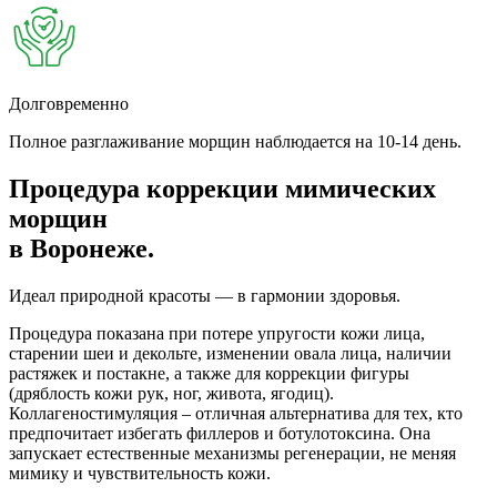
Долговременно
Полное разглаживание морщин наблюдается на 10-14 день.
Процедура коррекции мимических
морщин
в Воронеже.
Идеал природной красоты — в гармонии здоровья.
Процедура показана при потере упругости кожи лица,
старении шеи и декольте, изменении овала лица, наличии
растяжек и постакне, а также для коррекции фигуры
(дряблость кожи рук, ног, живота, ягодиц).
Коллагеностимуляция – отличная альтернатива для тех, кто
предпочитает избегать филлеров и ботулотоксина. Она
запускает естественные механизмы регенерации, не меняя
мимику и чувствительность кожи.