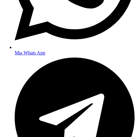
Мы Whats App