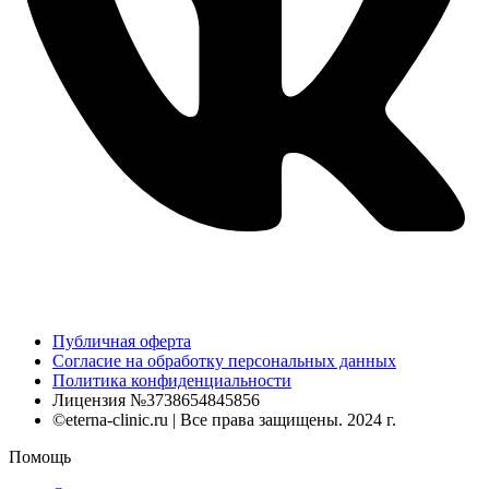
Публичная оферта
Согласие на обработку персональных данных
Политика конфиденциальности
Лицензия №3738654845856
©eterna-clinic.ru | Все права защищены. 2024 г.
Помощь