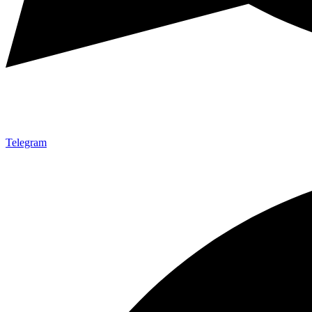
Telegram