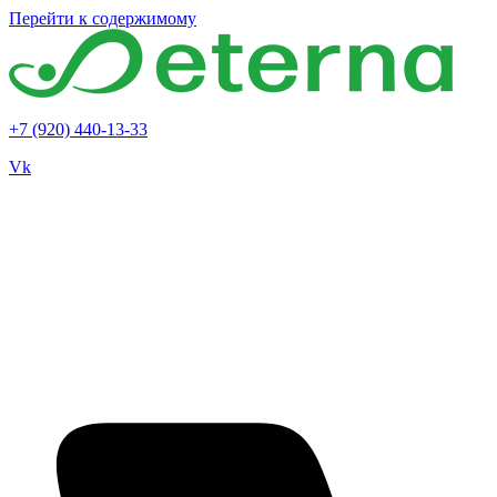
Перейти к содержимому
+7 (920) 440-13-33
Vk