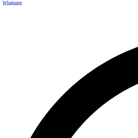
Whatsapp