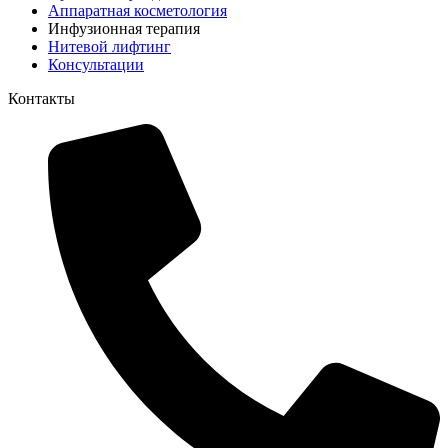
Аппаратная косметология
Инфузионная терапия
Нитевой лифтинг
Консультации
Контакты