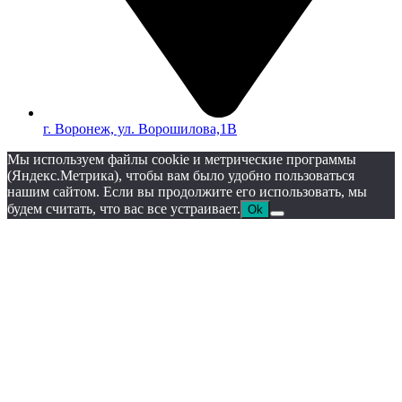
г. Воронеж, ул. Ворошилова,1В
Мы используем файлы cookie и метрические программы
(Яндекс.Метрика), чтобы вам было удобно пользоваться
нашим сайтом. Если вы продолжите его использовать, мы
будем считать, что вас все устраивает.
Ok