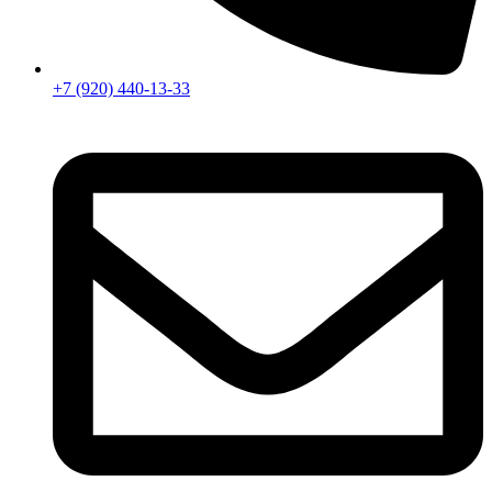
+7 (920) 440-13-33