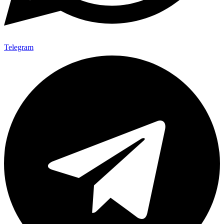
Telegram