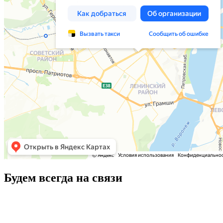
Будем всегда на связи