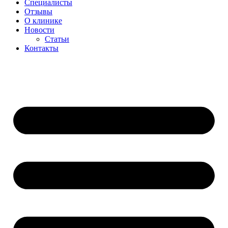
Специалисты
Отзывы
О клинике
Новости
Статьи
Контакты