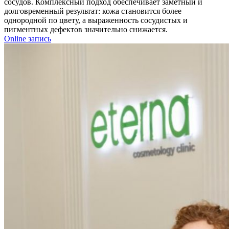
сосудов. Комплексный подход обеспечивает заметный и
долговременный результат: кожа становится более
однородной по цвету, а выраженность сосудистых и
пигментных дефектов значительно снижается.
Online запись