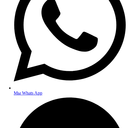
Мы Whats App