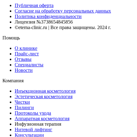
Публичная оферта
Согласие на обработку персональных данных
Политика конфиденциальности
Лицензия №3738654845856
©eterna-clinic.ru | Все права защищены. 2024 г.
Помощь
О клинике
Прайс-лист
Отзывы
Специалисты
Новости
Компания
Инъекционная косметология
Эстетическая косметология
Чистки
Пилинги
Протоколы ухода
Аппаратная косметология
Инфузионная терапия
Нитевой лифтинг
Консультации