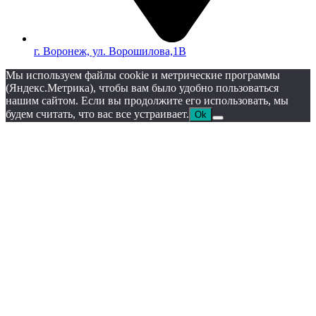
г. Воронеж, ул. Ворошилова,1В
Мы используем файлы cookie и метрические программы
(Яндекс.Метрика), чтобы вам было удобно пользоваться
нашим сайтом. Если вы продолжите его использовать, мы
будем считать, что вас все устраивает.
Ok