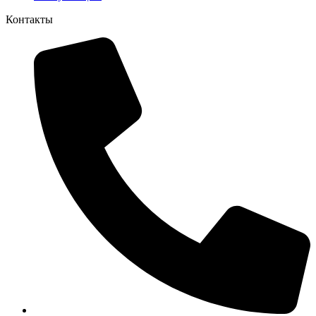
Контакты