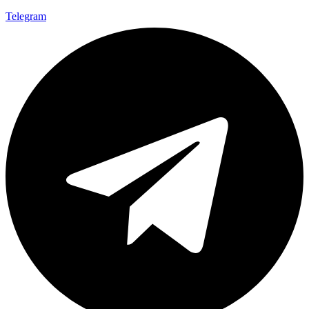
Telegram