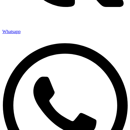
Whatsapp