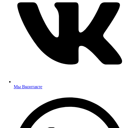
Мы Вконтакте