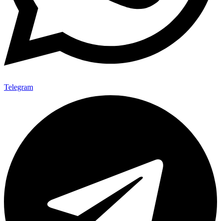
Telegram