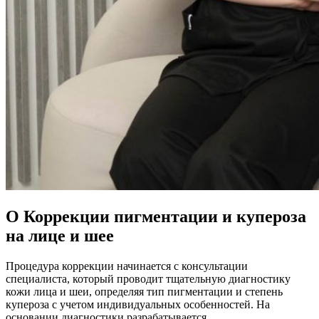
О Коррекции пигментации и купероза
на лице и шее
Процедура коррекции начинается с консультации
специалиста, который проводит тщательную диагностику
кожи лица и шеи, определяя тип пигментации и степень
купероза с учетом индивидуальных особенностей. На
основании диагностики разрабатывается