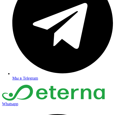
Мы в Telegram
Whatsapp