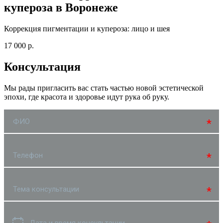
купероза в Воронеже
Коррекция пигментации и купероза: лицо и шея
17 000 р.
Консультация
Мы рады пригласить вас стать частью новой эстетической
эпохи, где красота и здоровье идут рука об руку.