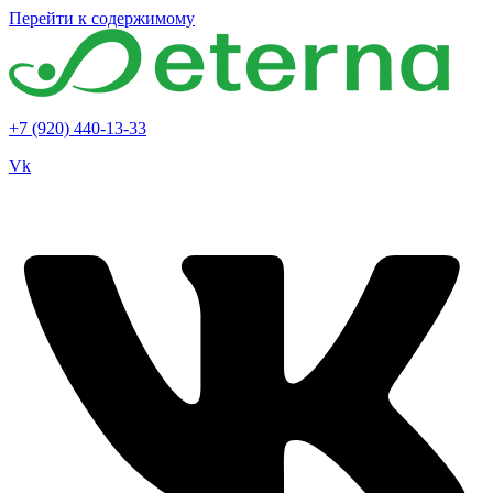
Перейти к содержимому
+7 (920) 440-13-33
Vk