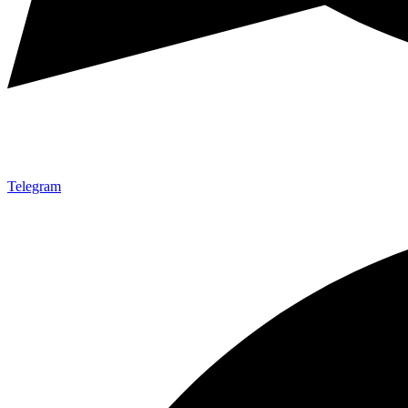
Telegram