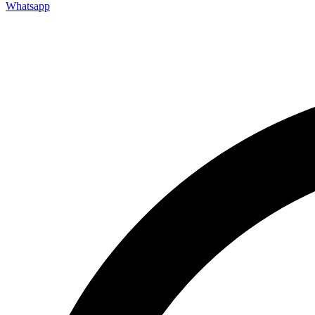
Whatsapp