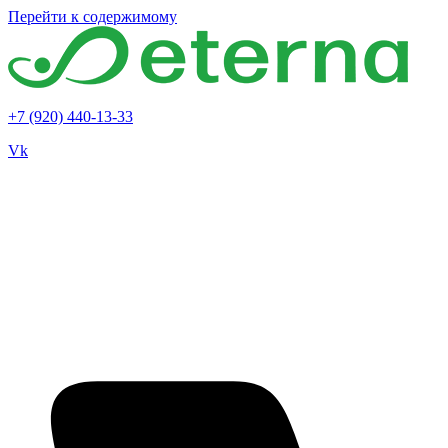
Перейти к содержимому
+7 (920) 440-13-33
Vk