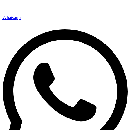
Whatsapp