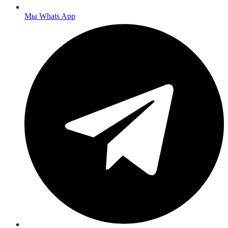
Мы Whats App