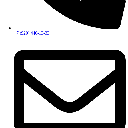
+7 (920) 440-13-33