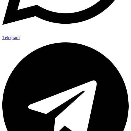
Telegram