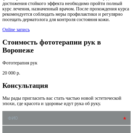
достижения стойкого эффекта необходимо пройти полный
курс лечения, назначенный врачом. После прохождения курса
рекомендуется соблюдать меры профилактики и регулярно
посещать дерматолога для контроля состояния кожи.
Online запись
Стоимость фототерапии рук в
Воронеже
Фототерапия рук
20 000 р.
Консультация
Мы рады пригласить вас стать частью новой эстетической
эпохи, где красота и здоровье идут рука об руку.