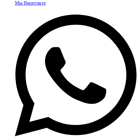
Мы Вконтакте