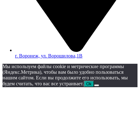
г. Воронеж, ул. Ворошилова,1В
Мы используем файлы cookie и метрические программы
(Яндекс.Метрика), чтобы вам было удобно пользоваться
нашим сайтом. Если вы продолжите его использовать, мы
будем считать, что вас все устраивает.
Ok