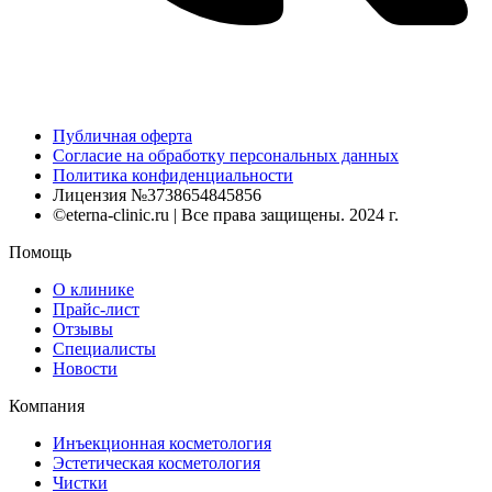
Публичная оферта
Согласие на обработку персональных данных
Политика конфиденциальности
Лицензия №3738654845856
©eterna-clinic.ru | Все права защищены. 2024 г.
Помощь
О клинике
Прайс-лист
Отзывы
Специалисты
Новости
Компания
Инъекционная косметология
Эстетическая косметология
Чистки