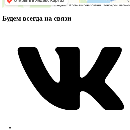
Будем всегда на связи