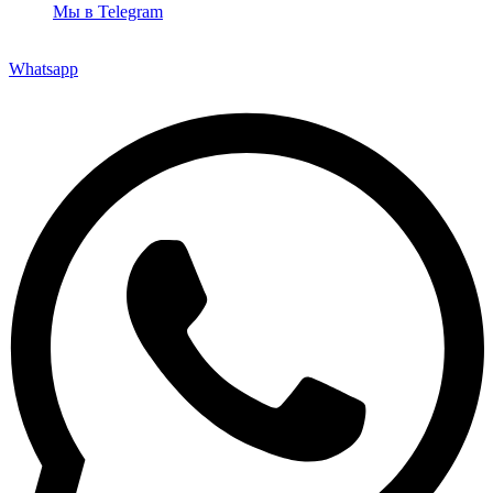
Мы в Telegram
Whatsapp