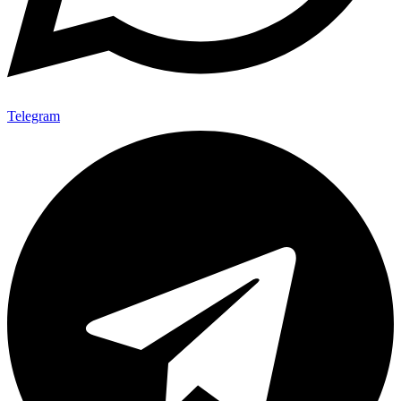
Telegram