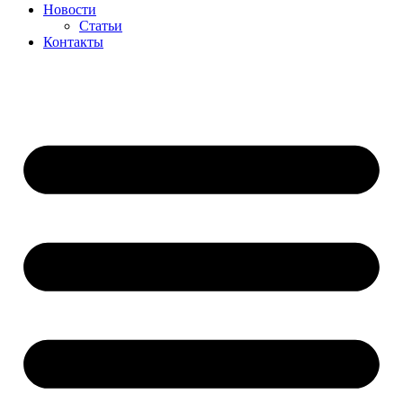
Новости
Статьи
Контакты