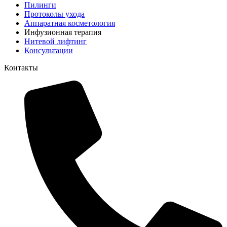
Пилинги
Протоколы ухода
Аппаратная косметология
Инфузионная терапия
Нитевой лифтинг
Консультации
Контакты