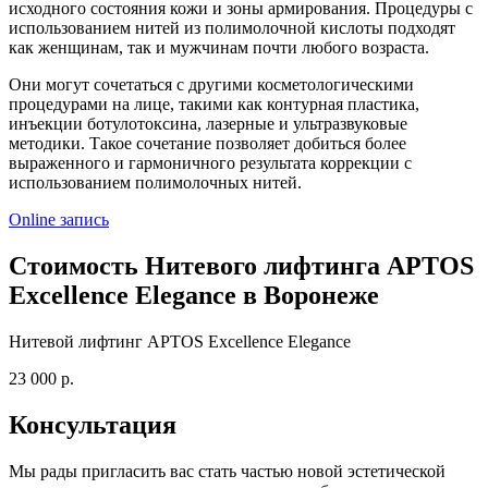
исходного состояния кожи и зоны армирования. Процедуры с
использованием нитей из полимолочной кислоты подходят
как женщинам, так и мужчинам почти любого возраста.
Они могут сочетаться с другими косметологическими
процедурами на лице, такими как контурная пластика,
инъекции ботулотоксина, лазерные и ультразвуковые
методики. Такое сочетание позволяет добиться более
выраженного и гармоничного результата коррекции с
использованием полимолочных нитей.
Online запись
Стоимость Нитевого лифтинга APTOS
Excellence Elegance в Воронеже
Нитевой лифтинг APTOS Excellence Elegance
23 000 р.
Консультация
Мы рады пригласить вас стать частью новой эстетической