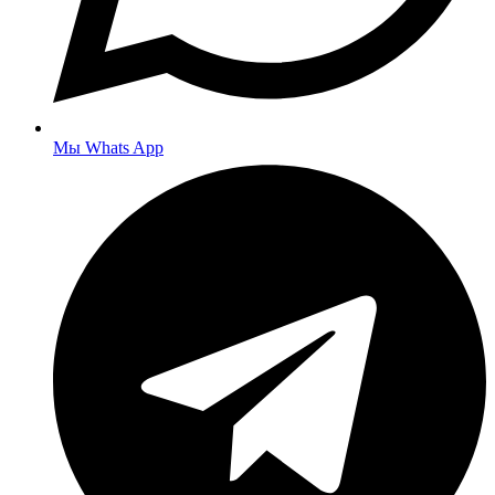
Мы Whats App