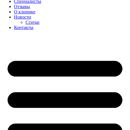
Специалисты
Отзывы
О клинике
Новости
Статьи
Контакты