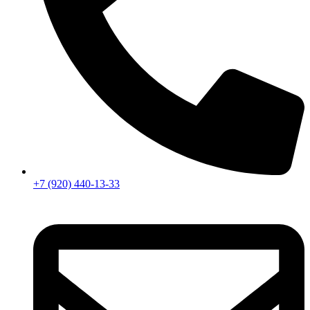
+7 (920) 440-13-33