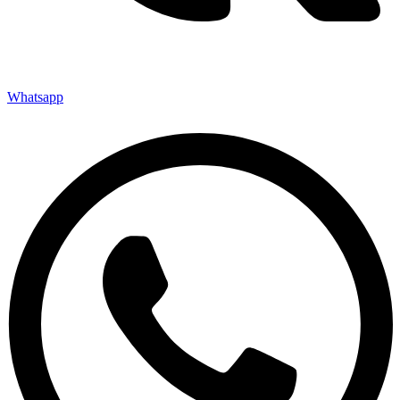
Whatsapp