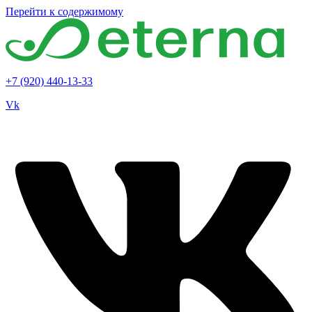
Перейти к содержимому
+7 (920) 440-13-33
Vk