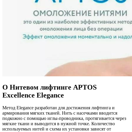
О Нитевом лифтинге APTOS
Excellence Elegance
Метод Elegance разработан для достижения лифтинга и
армирования мягких тканей. Нить с насечками вводится
подкожно с помощью иглы-проводника, протягивается через
мягкие ткани и выводится в нужной точке. Количество
используемых нитей и схема их установки зависят от