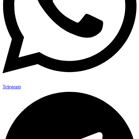
Telegram