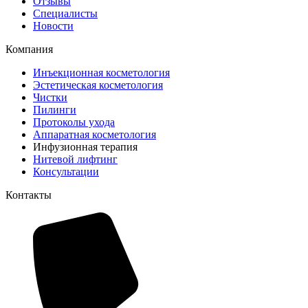
Отзывы
Специалисты
Новости
Компания
Инъекционная косметология
Эстетическая косметология
Чистки
Пилинги
Протоколы ухода
Аппаратная косметология
Инфузионная терапия
Нитевой лифтинг
Консультации
Контакты