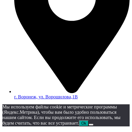
г. Воронеж, ул. Ворошилова,1В
Мы используем файлы cookie и метрические программы
(Яндекс.Метрика), чтобы вам было удобно пользоваться
нашим сайтом. Если вы продолжите его использовать, мы
будем считать, что вас все устраивает.
Ok