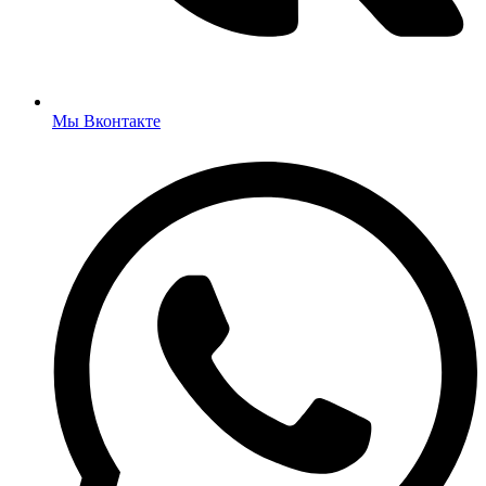
Мы Вконтакте