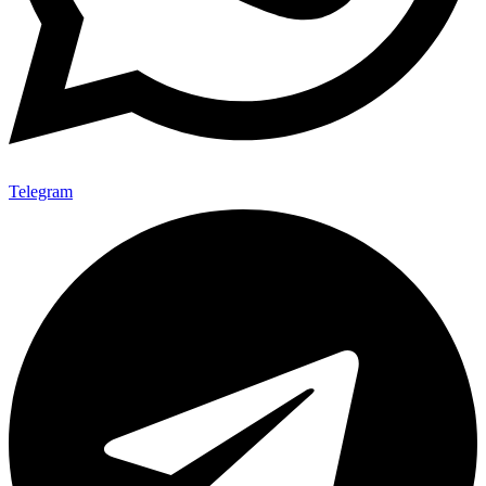
Telegram