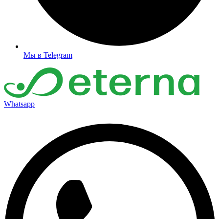
Мы в Telegram
Whatsapp