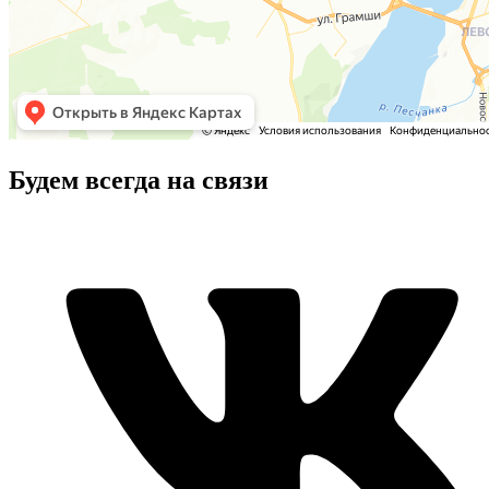
Будем всегда на связи