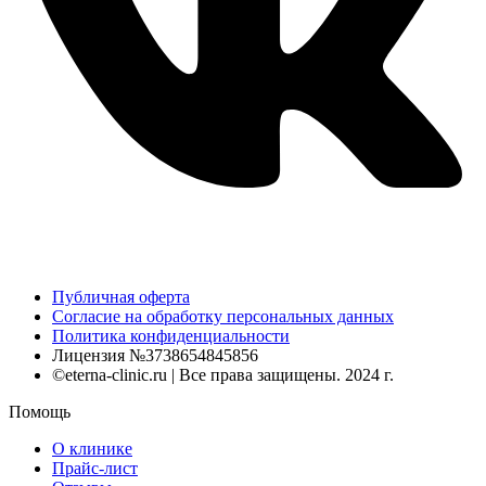
Публичная оферта
Согласие на обработку персональных данных
Политика конфиденциальности
Лицензия №3738654845856
©eterna-clinic.ru | Все права защищены. 2024 г.
Помощь
О клинике
Прайс-лист