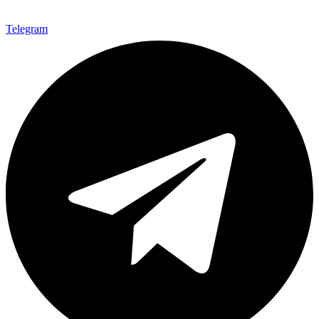
Telegram