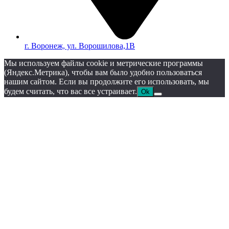
г. Воронеж, ул. Ворошилова,1В
Мы используем файлы cookie и метрические программы
(Яндекс.Метрика), чтобы вам было удобно пользоваться
нашим сайтом. Если вы продолжите его использовать, мы
будем считать, что вас все устраивает.
Ok