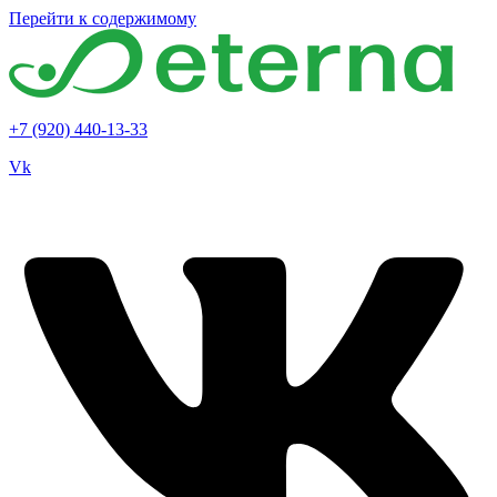
Перейти к содержимому
+7 (920) 440-13-33
Vk