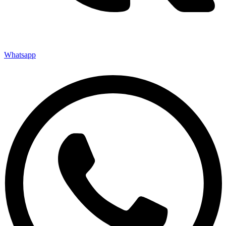
Whatsapp