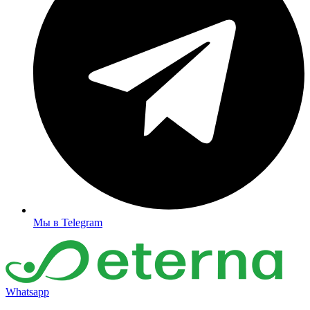
Мы в Telegram
Whatsapp