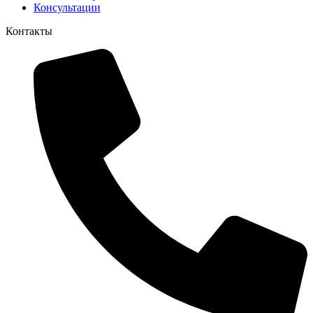
Консультации
Контакты