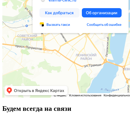
Будем всегда на связи