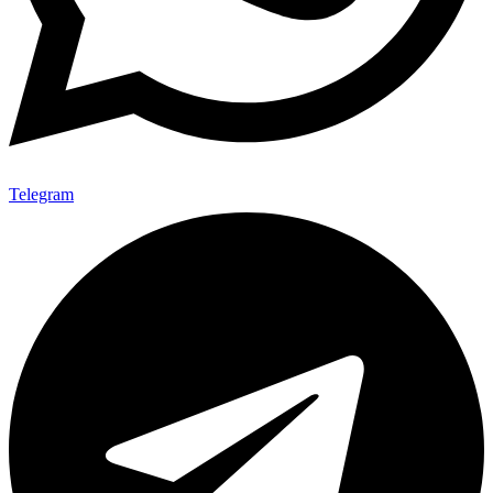
Telegram