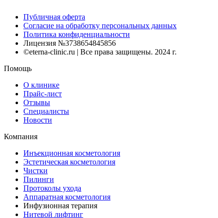
Публичная оферта
Согласие на обработку персональных данных
Политика конфиденциальности
Лицензия №3738654845856
©eterna-clinic.ru | Все права защищены. 2024 г.
Помощь
О клинике
Прайс-лист
Отзывы
Специалисты
Новости
Компания
Инъекционная косметология
Эстетическая косметология
Чистки
Пилинги
Протоколы ухода
Аппаратная косметология
Инфузионная терапия
Нитевой лифтинг