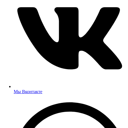
Мы Вконтакте