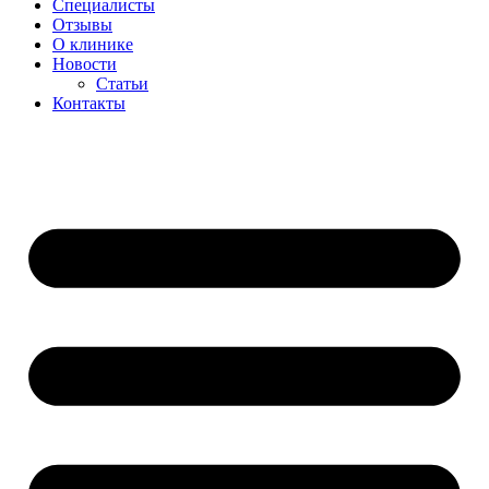
Специалисты
Отзывы
О клинике
Новости
Статьи
Контакты