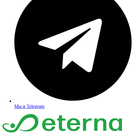
Мы в Telegram