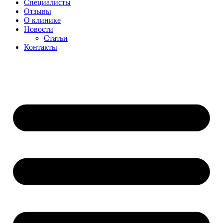
Специалисты
Отзывы
О клинике
Новости
Статьи
Контакты