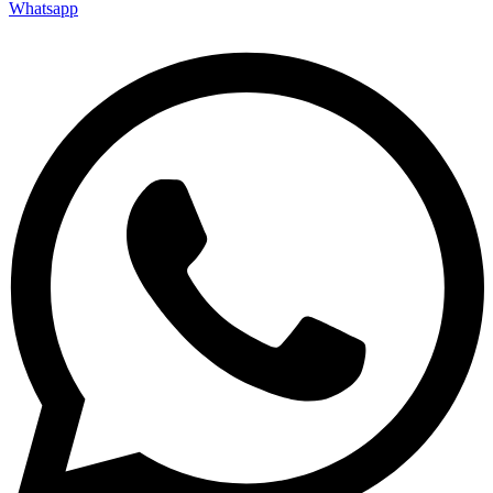
Whatsapp