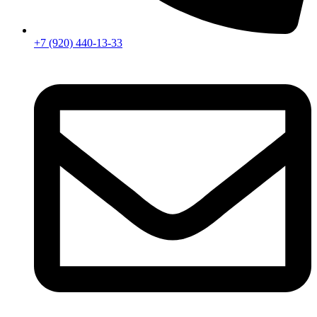
+7 (920) 440-13-33