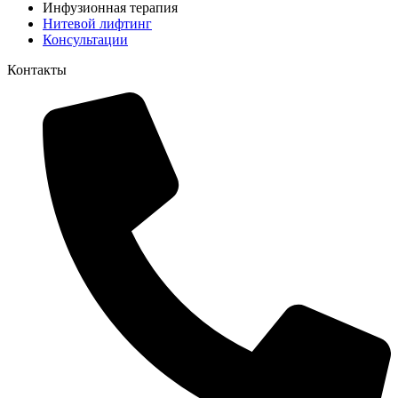
Инфузионная терапия
Нитевой лифтинг
Консультации
Контакты