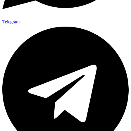
Telegram