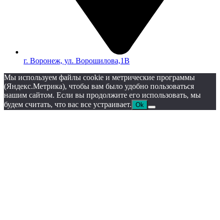
г. Воронеж, ул. Ворошилова,1В
Мы используем файлы cookie и метрические программы
(Яндекс.Метрика), чтобы вам было удобно пользоваться
нашим сайтом. Если вы продолжите его использовать, мы
будем считать, что вас все устраивает.
Ok