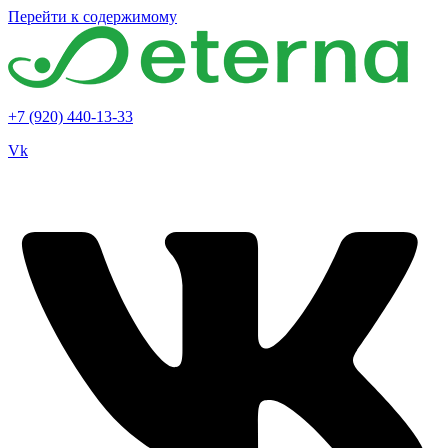
Перейти к содержимому
+7 (920) 440-13-33
Vk