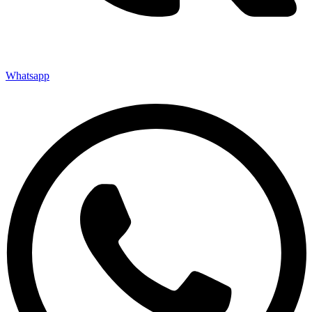
Whatsapp