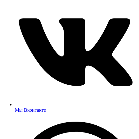
Мы Вконтакте