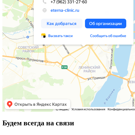
Будем всегда на связи