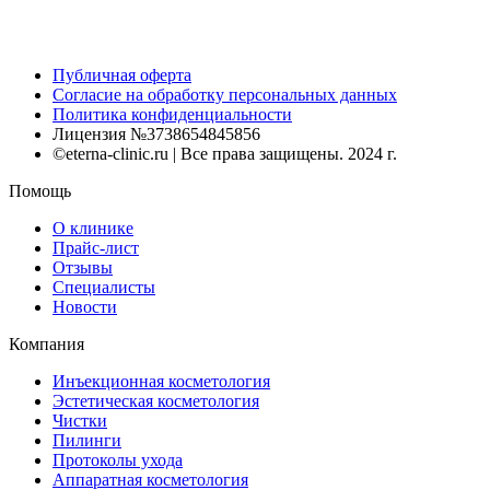
Публичная оферта
Согласие на обработку персональных данных
Политика конфиденциальности
Лицензия №3738654845856
©eterna-clinic.ru | Все права защищены. 2024 г.
Помощь
О клинике
Прайс-лист
Отзывы
Специалисты
Новости
Компания
Инъекционная косметология
Эстетическая косметология
Чистки
Пилинги
Протоколы ухода
Аппаратная косметология