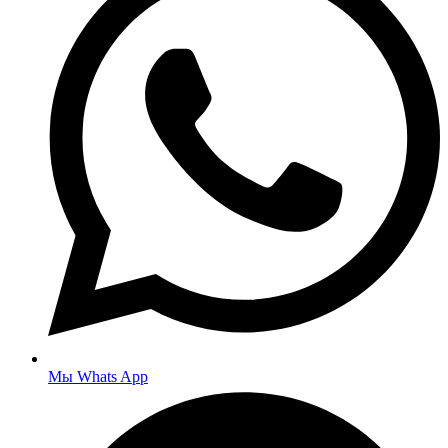
Мы Whats App