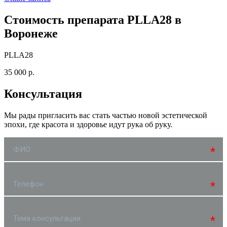
Стоимость препарата PLLA28 в
Воронеже
PLLA28
35 000 р.
Консультация
Мы рады пригласить вас стать частью новой эстетической
эпохи, где красота и здоровье идут рука об руку.