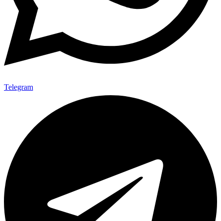
Telegram