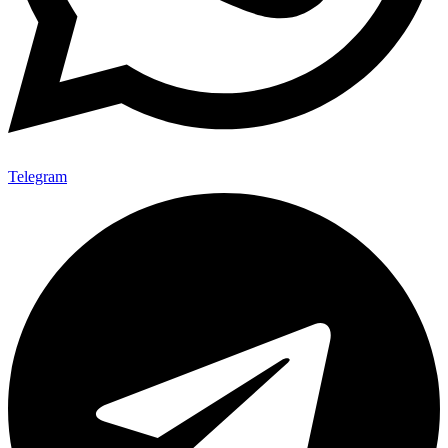
Telegram