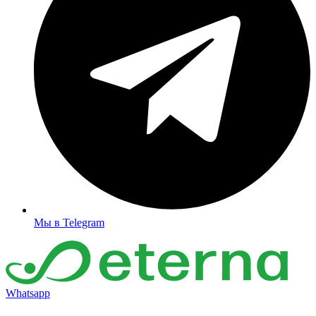
Мы в Telegram
Whatsapp