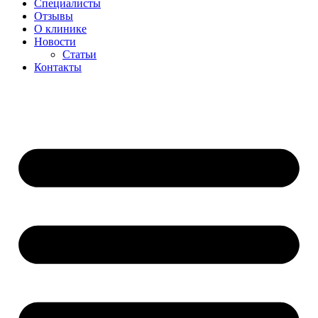
Специалисты
Отзывы
О клинике
Новости
Статьи
Контакты