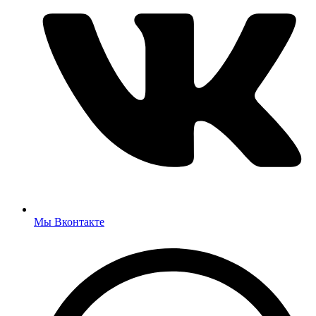
Мы Вконтакте