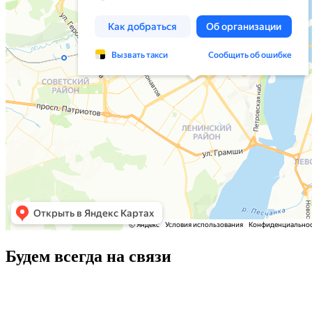
Будем всегда на связи