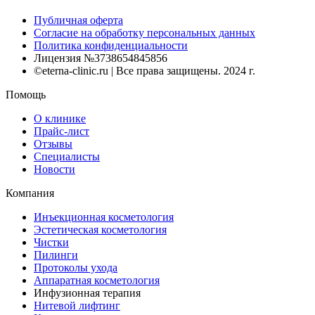
Публичная оферта
Согласие на обработку персональных данных
Политика конфиденциальности
Лицензия №3738654845856
©eterna-clinic.ru | Все права защищены. 2024 г.
Помощь
О клинике
Прайс-лист
Отзывы
Специалисты
Новости
Компания
Инъекционная косметология
Эстетическая косметология
Чистки
Пилинги
Протоколы ухода
Аппаратная косметология
Инфузионная терапия
Нитевой лифтинг