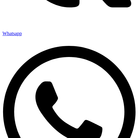
Whatsapp