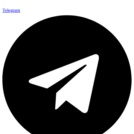
Telegram