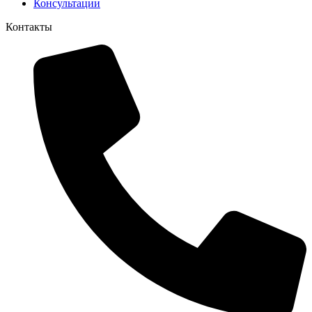
Консультации
Контакты