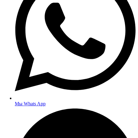
Мы Whats App