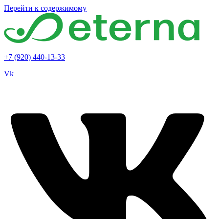
Перейти к содержимому
+7 (920) 440-13-33
Vk