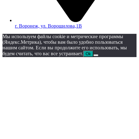
г. Воронеж, ул. Ворошилова,1В
Мы используем файлы cookie и метрические программы
(Яндекс.Метрика), чтобы вам было удобно пользоваться
нашим сайтом. Если вы продолжите его использовать, мы
будем считать, что вас все устраивает.
Ok