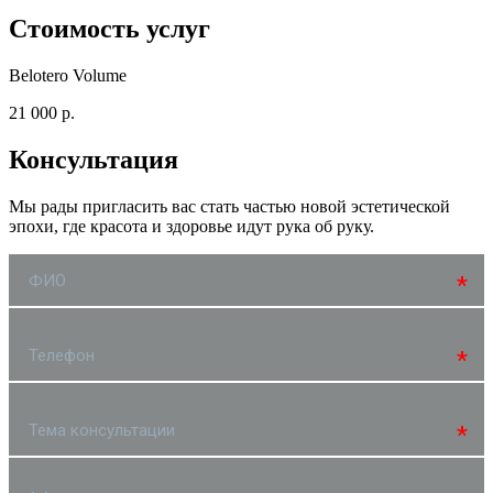
Стоимость услуг
Belotero Volume
21 000 р.
Консультация
Мы рады пригласить вас стать частью новой эстетической
эпохи, где красота и здоровье идут рука об руку.