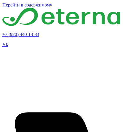
Перейти к содержимому
+7 (920) 440-13-33
Vk