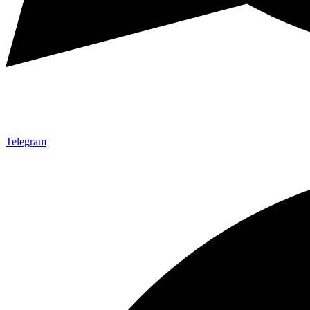
Telegram