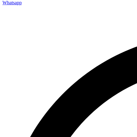
Whatsapp