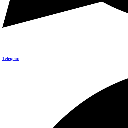
Telegram