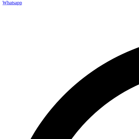
Whatsapp