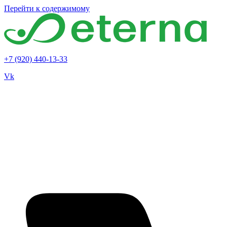
Перейти к содержимому
+7 (920) 440-13-33
Vk