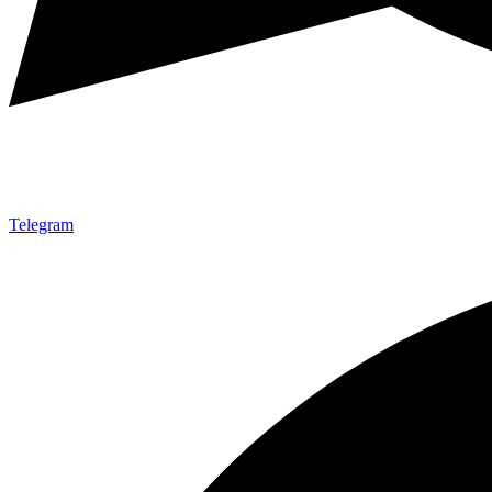
Telegram