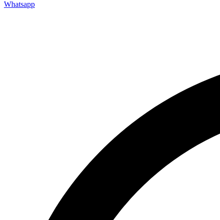
Whatsapp