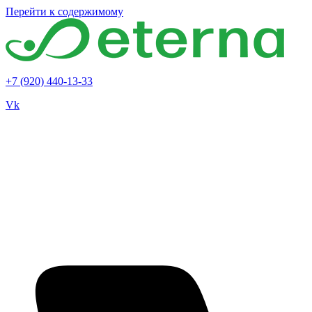
Перейти к содержимому
+7 (920) 440-13-33
Vk